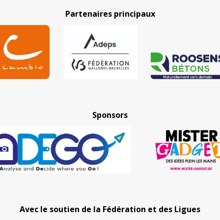
Partenaires principaux
Sponsors
Avec le soutien de la Fédération et des Ligues