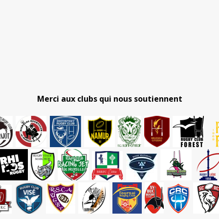
Merci aux clubs qui nous soutiennent