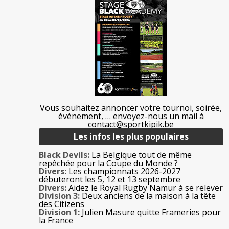
Vous souhaitez annoncer votre tournoi, soirée,
événement, … envoyez-nous un mail à
contact@sportkipik.be
Les infos les plus populaires
Black Devils:
La Belgique tout de même
repêchée pour la Coupe du Monde ?
Divers:
Les championnats 2026-2027
débuteront les 5, 12 et 13 septembre
Divers:
Aidez le Royal Rugby Namur à se relever
Division 3:
Deux anciens de la maison à la tête
des Citizens
Division 1:
Julien Masure quitte Frameries pour
la France