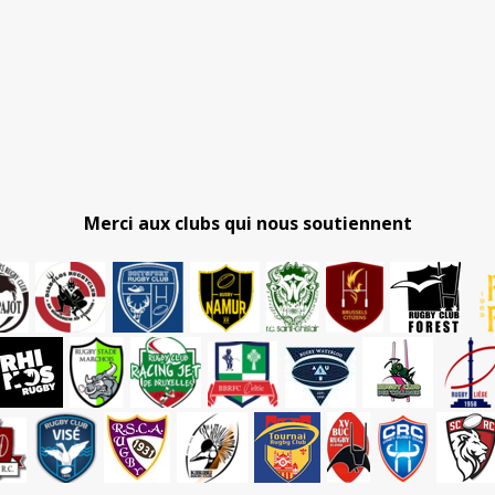
Merci aux clubs qui nous soutiennent