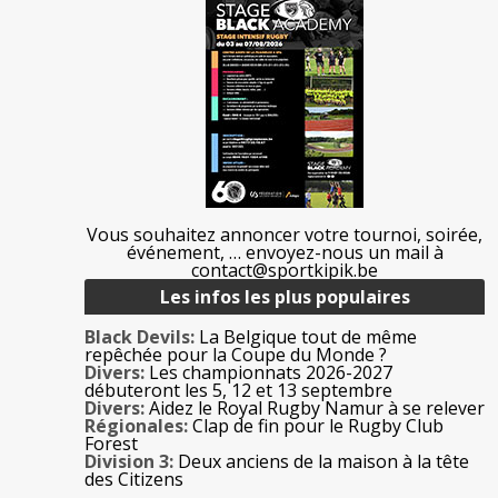
Vous souhaitez annoncer votre tournoi, soirée,
événement, … envoyez-nous un mail à
contact@sportkipik.be
Les infos les plus populaires
Black Devils:
La Belgique tout de même
repêchée pour la Coupe du Monde ?
Divers:
Les championnats 2026-2027
débuteront les 5, 12 et 13 septembre
Divers:
Aidez le Royal Rugby Namur à se relever
Régionales:
Clap de fin pour le Rugby Club
Forest
Division 3:
Deux anciens de la maison à la tête
des Citizens