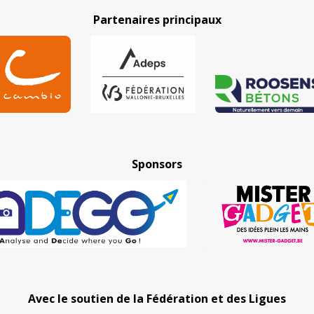
Partenaires principaux
Sponsors
Avec le soutien de la Fédération et des Ligues