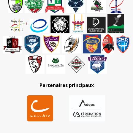
Partenaires principaux