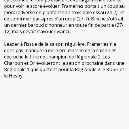
pour voir le score évoluer. Frameries portait un coup au
moral adverse en plantant son troisième essai (24-7). Et
de confirmer par après d’un drop (27-7). Binche s’offrait
un dernier baroud d’honneur en toute fin de partie (27-
12) mais devait s’avouer viancu.
Leader à l’issue de la saison régulière, Frameries n’a
donc pas manqué la dernière marche de la saison et
décroche le titre de champion de Régionale 2. Les
Charbon et Or évolueront la saison prochaine dans une
Régionale 1 que quittent pour la Régionale 2 le RUSH et
le Hesby.