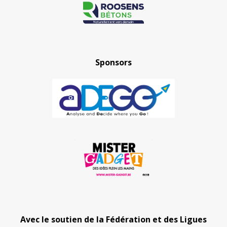
Sponsors
Avec le soutien de la Fédération et des Ligues