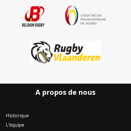
A propos de nous
Historique
L’équipe