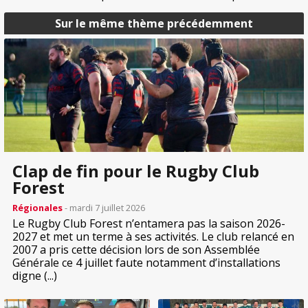
Sur le même thème précédemment
Clap de fin pour le Rugby Club
Forest
Régionales
- mardi 7 juillet 2026
Le Rugby Club Forest n’entamera pas la saison 2026-
2027 et met un terme à ses activités. Le club relancé en
2007 a pris cette décision lors de son Assemblée
Générale ce 4 juillet faute notamment d’installations
digne (...)