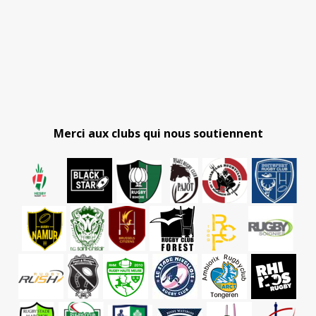
Merci aux clubs qui nous soutiennent