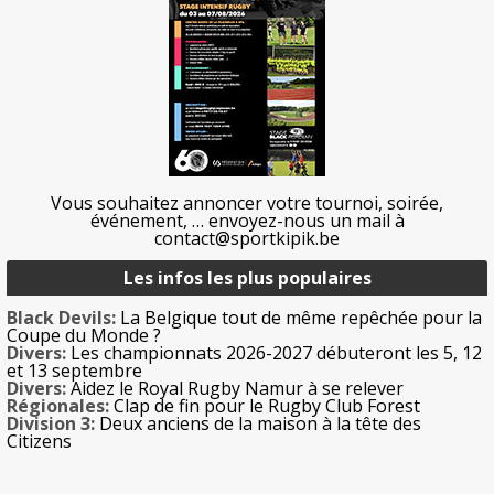
Vous souhaitez annoncer votre tournoi, soirée,
événement, … envoyez-nous un mail à
contact@sportkipik.be
Les infos les plus populaires
Black Devils:
La Belgique tout de même repêchée pour la
Coupe du Monde ?
Divers:
Les championnats 2026-2027 débuteront les 5, 12
et 13 septembre
Divers:
Aidez le Royal Rugby Namur à se relever
Régionales:
Clap de fin pour le Rugby Club Forest
Division 3:
Deux anciens de la maison à la tête des
Citizens