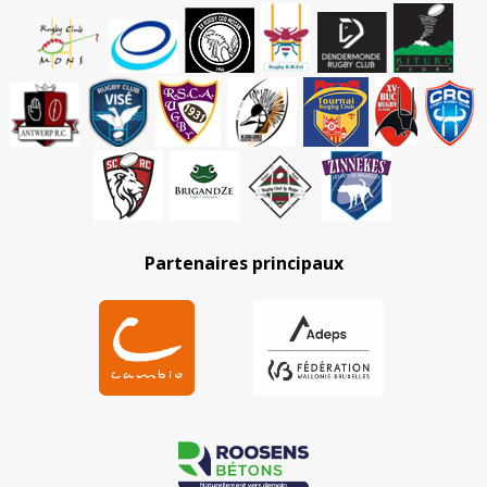
Partenaires principaux