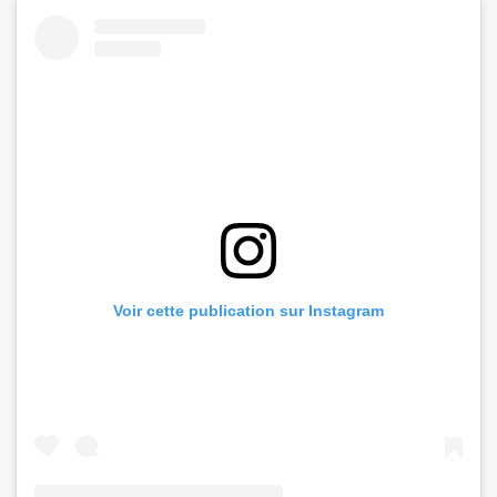
Voir cette publication sur Instagram