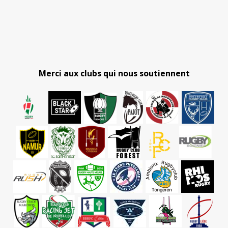
Merci aux clubs qui nous soutiennent