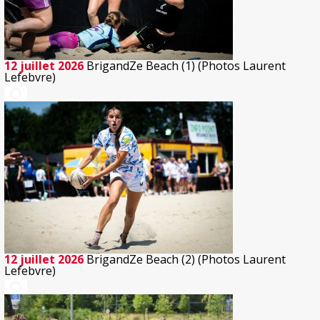
12 juillet 2026
BrigandZe Beach (1) (Photos Laurent
Lefebvre)
12 juillet 2026
BrigandZe Beach (2) (Photos Laurent
Lefebvre)