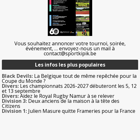
Vous souhaitez annoncer votre tournoi, soirée,
événement, … envoyez-nous un mail à
contact@sportkipik.be
Les infos les plus populaires
Black Devils:
La Belgique tout de même repêchée pour la
Coupe du Monde ?
Divers:
Les championnats 2026-2027 débuteront les 5, 12
et 13 septembre
Divers:
Aidez le Royal Rugby Namur à se relever
Division 3:
Deux anciens de la maison à la tête des
Citizens
Division 1:
Julien Masure quitte Frameries pour la France