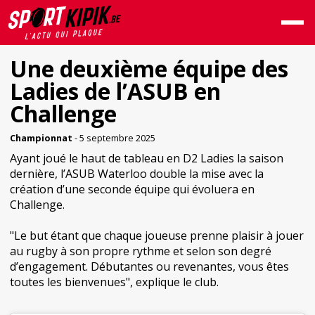
Une deuxième équipe des
Ladies de l’ASUB en
Challenge
Championnat
- 5 septembre 2025
Ayant joué le haut de tableau en D2 Ladies la saison
dernière, l’ASUB Waterloo double la mise avec la
création d’une seconde équipe qui évoluera en
Challenge.
"Le but étant que chaque joueuse prenne plaisir à jouer
au rugby à son propre rythme et selon son degré
d’engagement. Débutantes ou revenantes, vous êtes
toutes les bienvenues", explique le club.