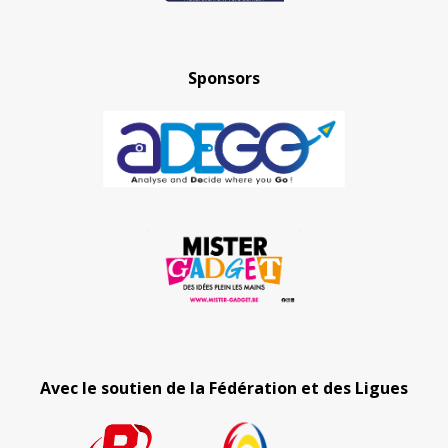
Sponsors
Avec le soutien de la Fédération et des Ligues