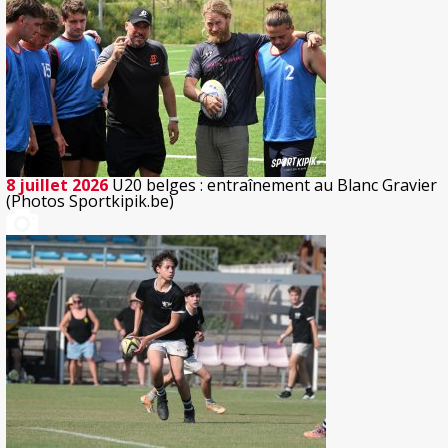
8 juillet 2026
U20 belges : entraînement au Blanc Gravier
(Photos Sportkipik.be)