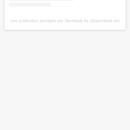
Une publication partagée par Sportkipik.be (@sportkipik.be)