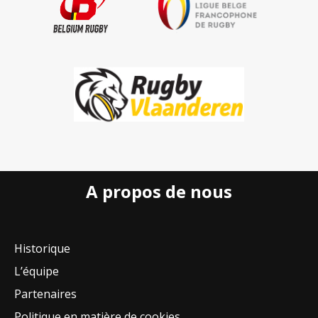
A propos de nous
Historique
L’équipe
Partenaires
Politique en matière de cookies