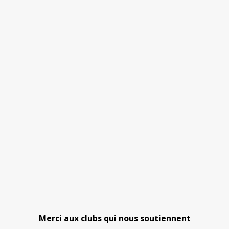
Merci aux clubs qui nous soutiennent