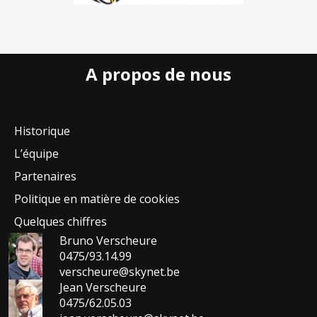
A propos de nous
Historique
L’équipe
Partenaires
Politique en matière de cookies
Quelques chiffres
Bruno Verscheure
0475/93.14.99
verscheure@skynet.be
Jean Verscheure
0475/62.05.03