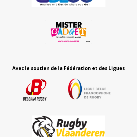
Avec le soutien de la Fédération et des Ligues