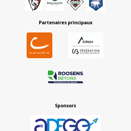
Partenaires principaux
Sponsors