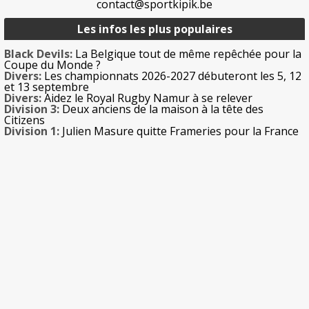
contact@sportkipik.be
Les infos les plus populaires
Black Devils:
La Belgique tout de même repêchée pour la
Coupe du Monde ?
Divers:
Les championnats 2026-2027 débuteront les 5, 12
et 13 septembre
Divers:
Aidez le Royal Rugby Namur à se relever
Division 3:
Deux anciens de la maison à la tête des
Citizens
Division 1:
Julien Masure quitte Frameries pour la France