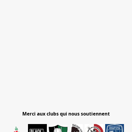
Merci aux clubs qui nous soutiennent