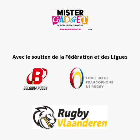
Avec le soutien de la Fédération et des Ligues