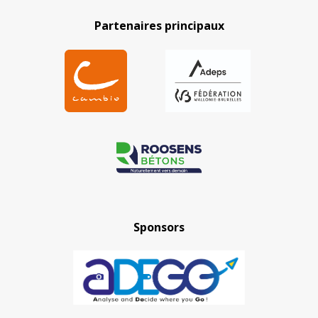
Partenaires principaux
Sponsors