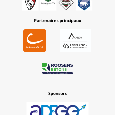
Partenaires principaux
Sponsors