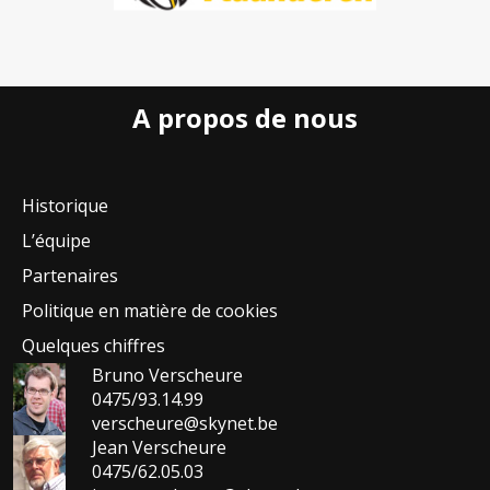
A propos de nous
Historique
L’équipe
Partenaires
Politique en matière de cookies
Quelques chiffres
Bruno Verscheure
0475/93.14.99
verscheure@skynet.be
Jean Verscheure
0475/62.05.03