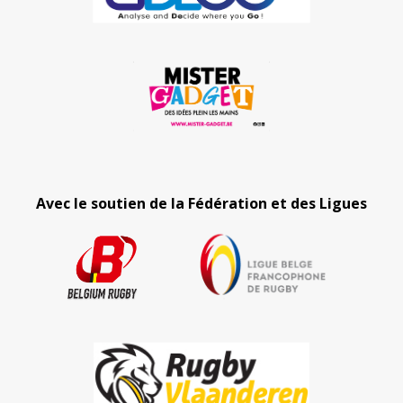
Avec le soutien de la Fédération et des Ligues