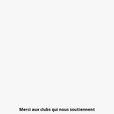
Merci aux clubs qui nous soutiennent