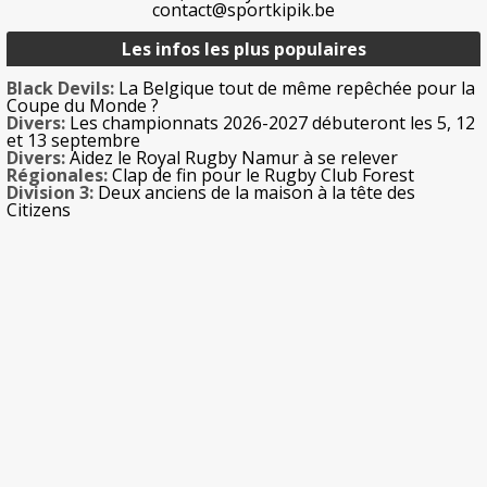
contact@sportkipik.be
Les infos les plus populaires
Black Devils:
La Belgique tout de même repêchée pour la
Coupe du Monde ?
Divers:
Les championnats 2026-2027 débuteront les 5, 12
et 13 septembre
Divers:
Aidez le Royal Rugby Namur à se relever
Régionales:
Clap de fin pour le Rugby Club Forest
Division 3:
Deux anciens de la maison à la tête des
Citizens