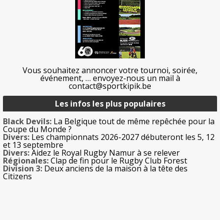
Vous souhaitez annoncer votre tournoi, soirée,
événement, … envoyez-nous un mail à
contact@sportkipik.be
Les infos les plus populaires
Black Devils:
La Belgique tout de même repêchée pour la
Coupe du Monde ?
Divers:
Les championnats 2026-2027 débuteront les 5, 12
et 13 septembre
Divers:
Aidez le Royal Rugby Namur à se relever
Régionales:
Clap de fin pour le Rugby Club Forest
Division 3:
Deux anciens de la maison à la tête des
Citizens