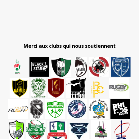
Merci aux clubs qui nous soutiennent