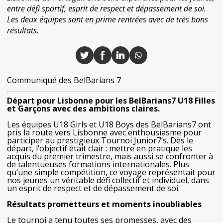
entre défi sportif, esprit de respect et dépassement de soi.
Les deux équipes sont en prime rentrées avec de très bons
résultats.
Communiqué des BelBarians 7
Départ pour Lisbonne pour les BelBarians7 U18 Filles
et Garçons avec des ambitions claires.
Les équipes U18 Girls et U18 Boys des BelBarians7 ont
pris la route vers Lisbonne avec enthousiasme pour
participer au prestigieux Tournoi Junior7’s. Dès le
départ, l’objectif était clair : mettre en pratique les
acquis du premier trimestre, mais aussi se confronter à
de talentueuses formations internationales. Plus
qu’une simple compétition, ce voyage représentait pour
nos jeunes un véritable défi collectif et individuel, dans
un esprit de respect et de dépassement de soi.
Résultats prometteurs et moments inoubliables
Le tournoi a tenu toutes ses promesses, avec des