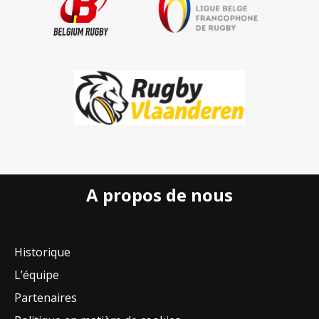
A propos de nous
Historique
L’équipe
Partenaires