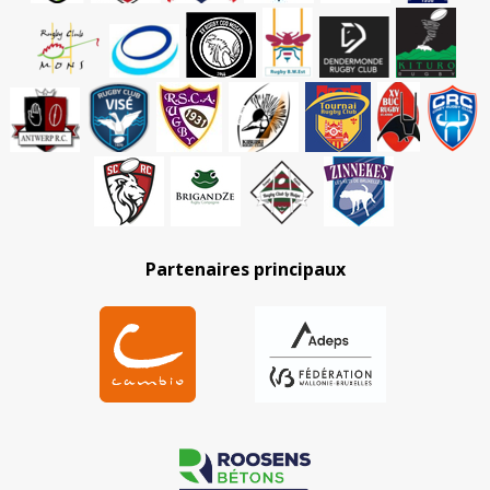
Partenaires principaux