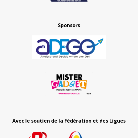
Sponsors
Avec le soutien de la Fédération et des Ligues