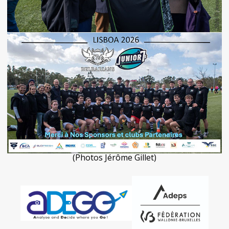
(Photos Jérôme Gillet)