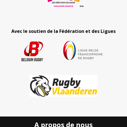
Avec le soutien de la Fédération et des Ligues
A propos de nous