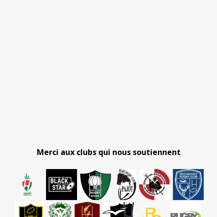
Merci aux clubs qui nous soutiennent