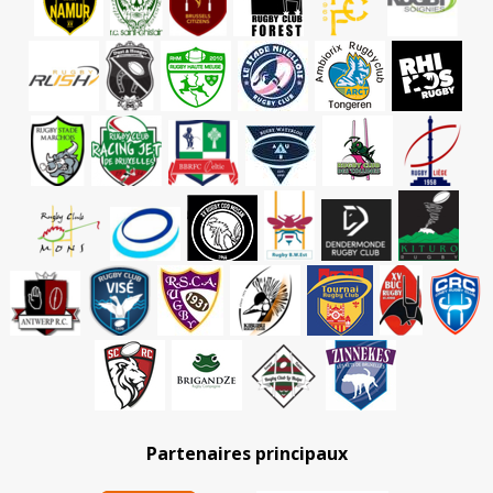
Partenaires principaux