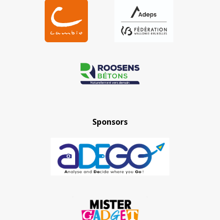
Sponsors