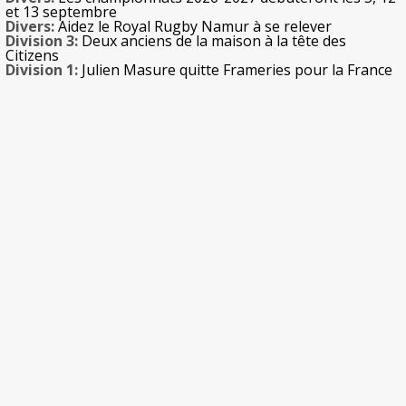
et 13 septembre
Divers:
Aidez le Royal Rugby Namur à se relever
Division 3:
Deux anciens de la maison à la tête des
Citizens
Division 1:
Julien Masure quitte Frameries pour la France