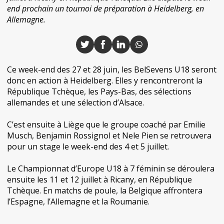
end prochain un tournoi de préparation à Heidelberg, en
Allemagne.
Ce week-end des 27 et 28 juin, les BelSevens U18 seront
donc en action à Heidelberg. Elles y rencontreront la
République Tchèque, les Pays-Bas, des sélections
allemandes et une sélection d’Alsace.
C’est ensuite à Liège que le groupe coaché par Emilie
Musch, Benjamin Rossignol et Nele Pien se retrouvera
pour un stage le week-end des 4 et 5 juillet.
Le Championnat d’Europe U18 à 7 féminin se déroulera
ensuite les 11 et 12 juillet à Ricany, en République
Tchèque. En matchs de poule, la Belgique affrontera
l’Espagne, l’Allemagne et la Roumanie.