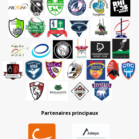
Partenaires principaux