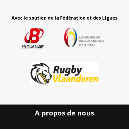
Avec le soutien de la Fédération et des Ligues
A propos de nous