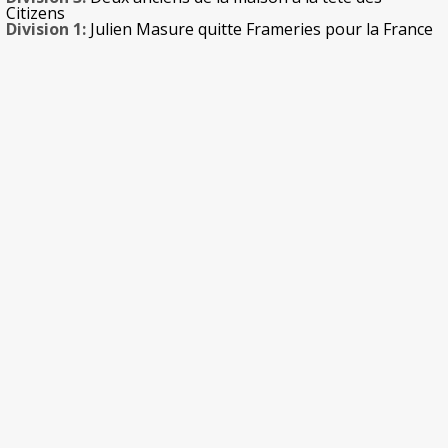
Citizens
Division 1:
Julien Masure quitte Frameries pour la France