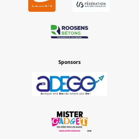
Sponsors