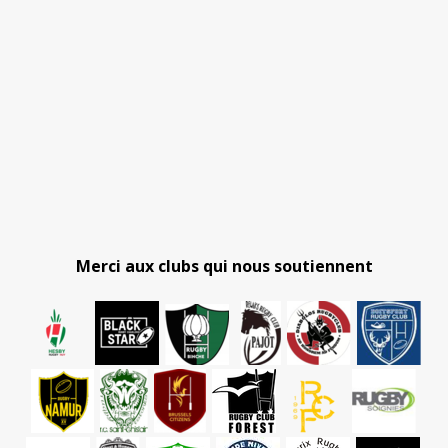
Merci aux clubs qui nous soutiennent