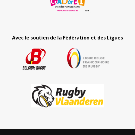
Avec le soutien de la Fédération et des Ligues