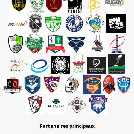
Partenaires principaux