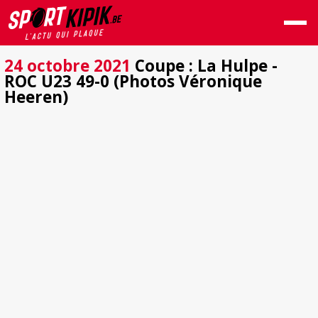
24 octobre 2021
Coupe : La Hulpe -
ROC U23 49-0 (Photos Véronique
Heeren)