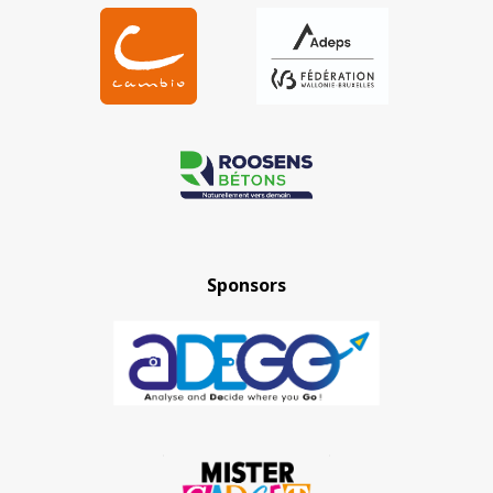
Sponsors