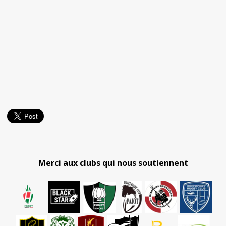
Merci aux clubs qui nous soutiennent