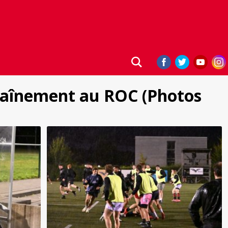
traînement au ROC (Photos