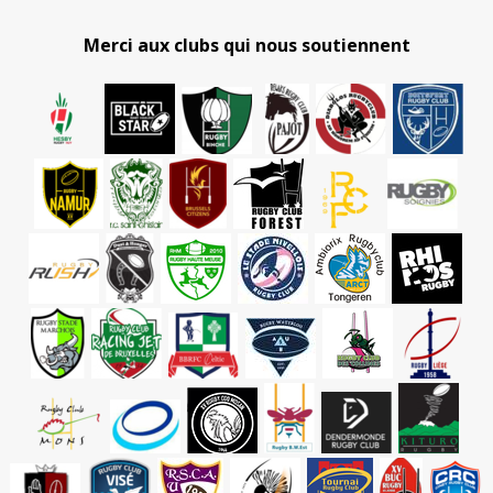
Merci aux clubs qui nous soutiennent