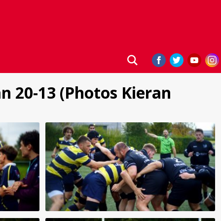
an 20-13 (Photos Kieran