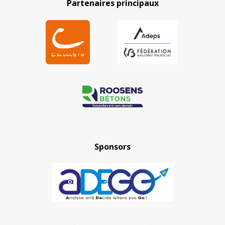
Partenaires principaux
Sponsors