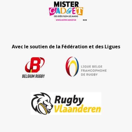
Avec le soutien de la Fédération et des Ligues