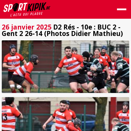
26 janvier 2025
D2 Rés - 10e : BUC 2 -
Gent 2 26-14 (Photos Didier Mathieu)