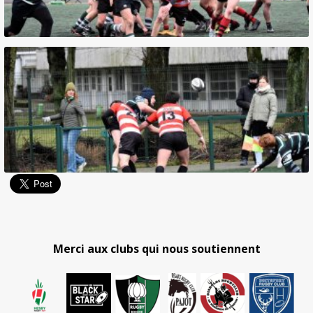
Merci aux clubs qui nous soutiennent