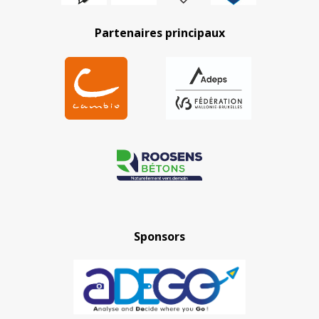
Partenaires principaux
Sponsors