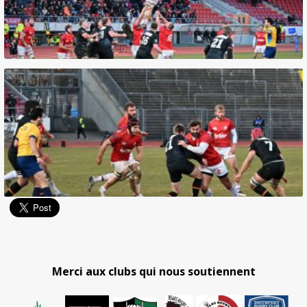
Merci aux clubs qui nous soutiennent