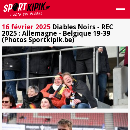
16 février 2025
Diables Noirs - REC
2025 : Allemagne - Belgique 19-39
(Photos Sportkipik.be)