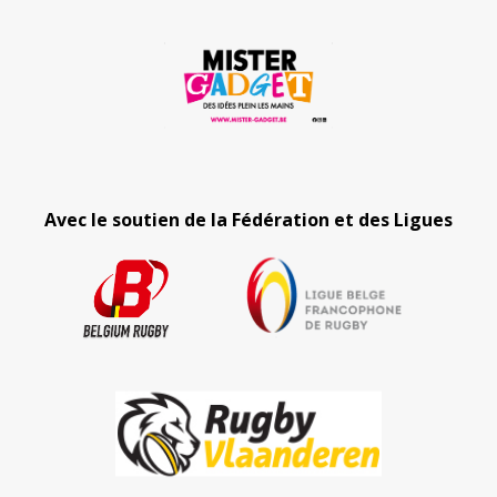
Avec le soutien de la Fédération et des Ligues