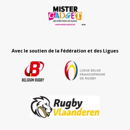
Avec le soutien de la Fédération et des Ligues