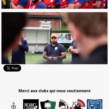
Merci aux clubs qui nous soutiennent