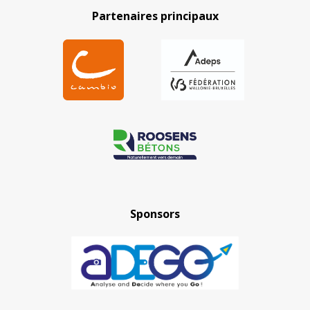
Partenaires principaux
Sponsors