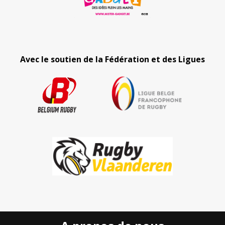
Avec le soutien de la Fédération et des Ligues