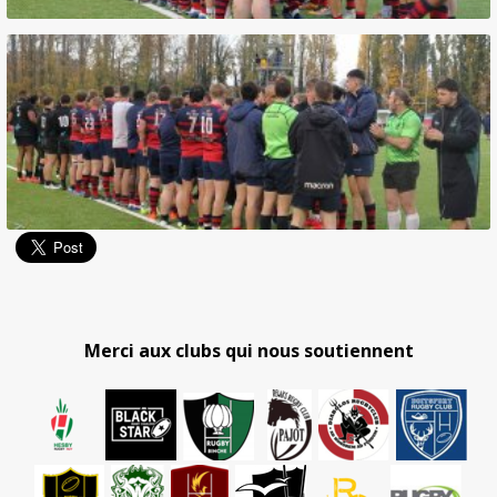
Merci aux clubs qui nous soutiennent