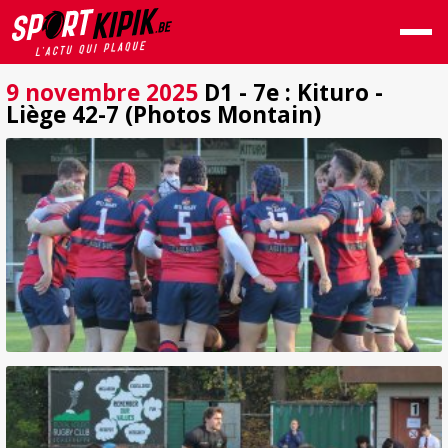
9 novembre 2025
D1 - 7e : Kituro -
Liège 42-7 (Photos Montain)