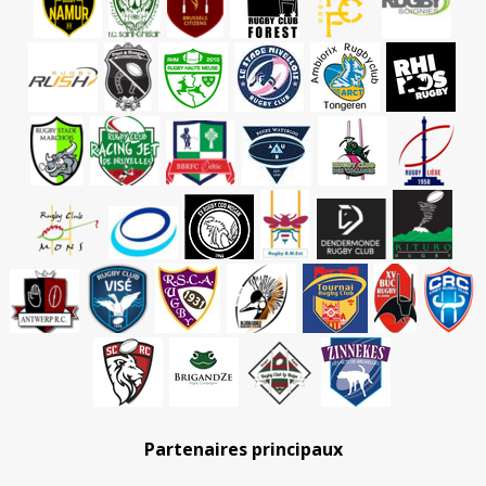
Partenaires principaux