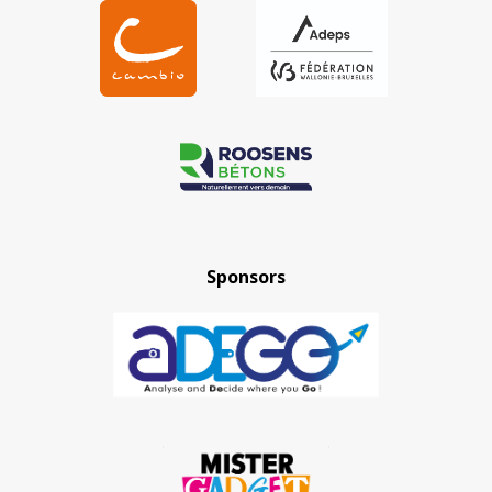
Sponsors