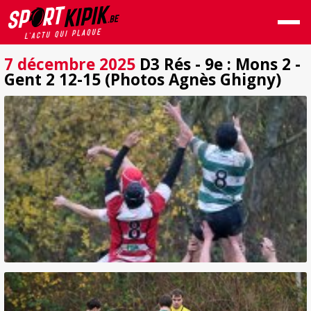
7 décembre 2025
D3 Rés - 9e : Mons 2 -
Gent 2 12-15 (Photos Agnès Ghigny)