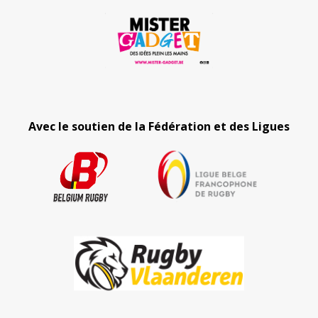
Avec le soutien de la Fédération et des Ligues