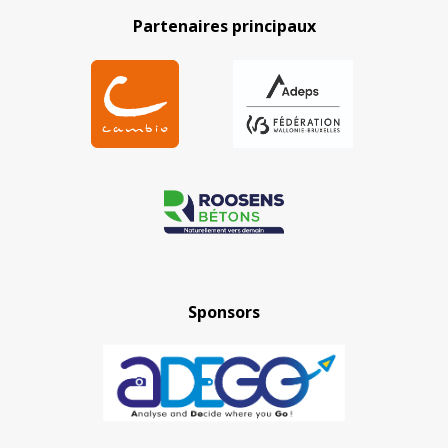
Partenaires principaux
Sponsors