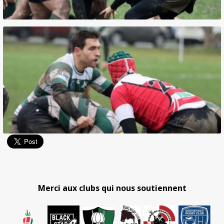
Merci aux clubs qui nous soutiennent