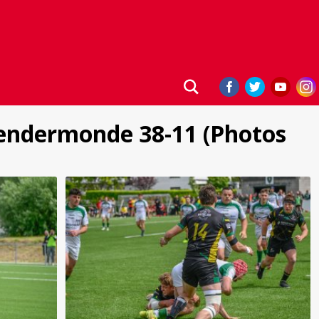
 Dendermonde 38-11 (Photos