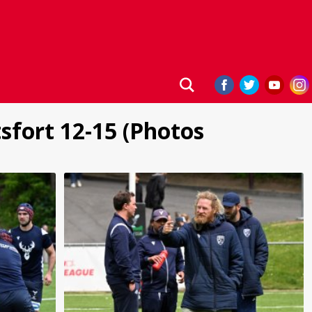
itsfort 12-15 (Photos