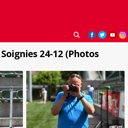
 Soignies 24-12 (Photos