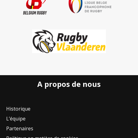
A propos de nous
Historique
L’équipe
Partenaires