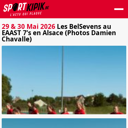
29 & 30 Mai 2026
Les BelSevens au
EAAST 7’s en Alsace (Photos Damien
Chavalle)