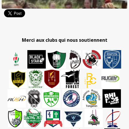
Merci aux clubs qui nous soutiennent