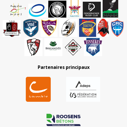
Partenaires principaux