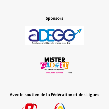
Sponsors
Avec le soutien de la Fédération et des Ligues