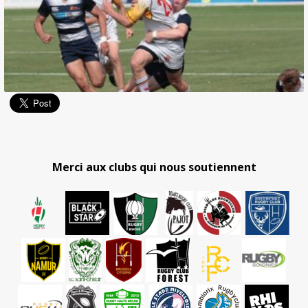
Merci aux clubs qui nous soutiennent