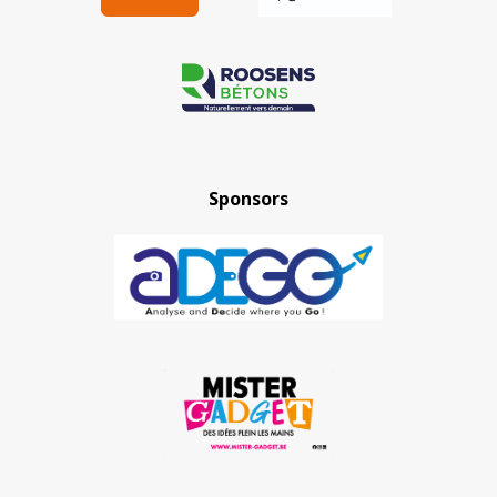
Sponsors