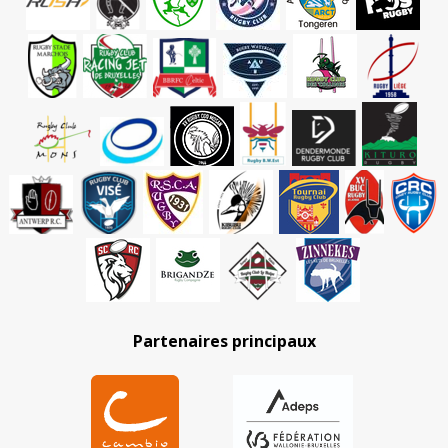
Partenaires principaux