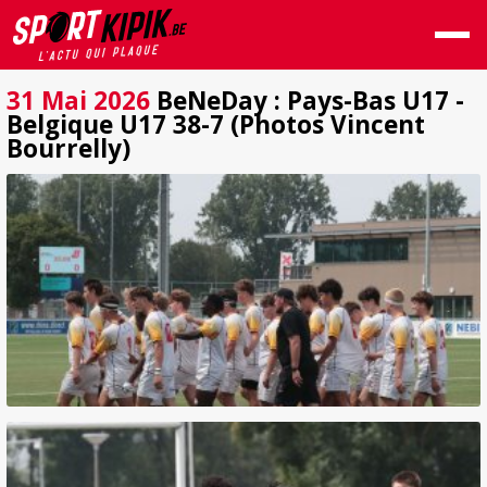
31 Mai 2026
BeNeDay : Pays-Bas U17 -
Belgique U17 38-7 (Photos Vincent
Bourrelly)