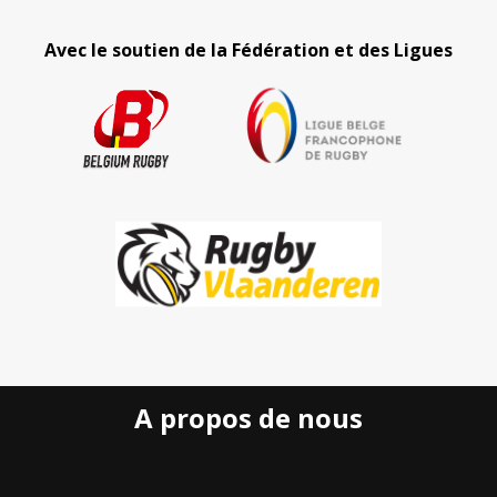
Avec le soutien de la Fédération et des Ligues
A propos de nous