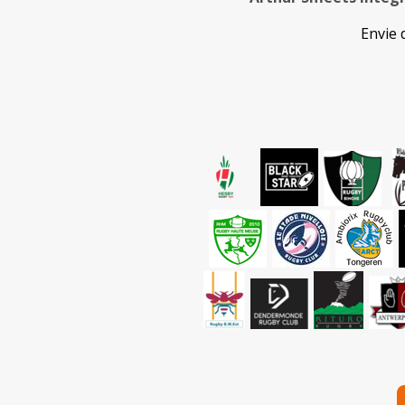
Envie 