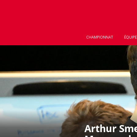
CHAMPIONNAT
ÉQUIPE
Arthur Sme