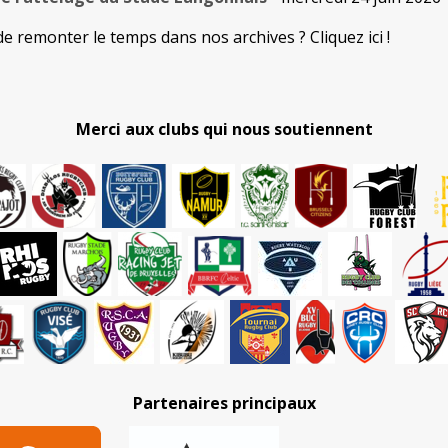
de remonter le temps dans nos archives ? Cliquez ici !
Merci aux clubs qui nous soutiennent
Partenaires principaux