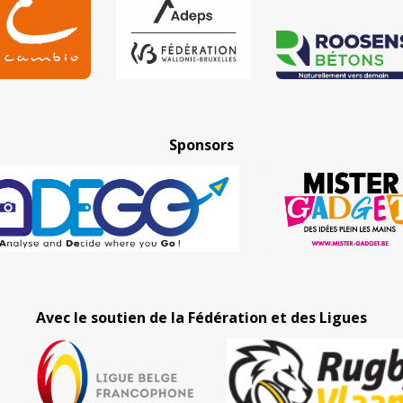
Sponsors
Avec le soutien de la Fédération et des Ligues