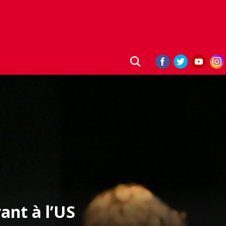
ant à l’US