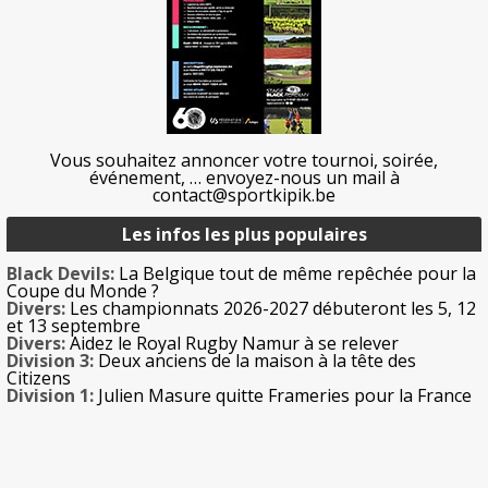
Vous souhaitez annoncer votre tournoi, soirée,
événement, … envoyez-nous un mail à
contact@sportkipik.be
Les infos les plus populaires
Black Devils:
La Belgique tout de même repêchée pour la
Coupe du Monde ?
Divers:
Les championnats 2026-2027 débuteront les 5, 12
et 13 septembre
Divers:
Aidez le Royal Rugby Namur à se relever
Division 3:
Deux anciens de la maison à la tête des
Citizens
Division 1:
Julien Masure quitte Frameries pour la France