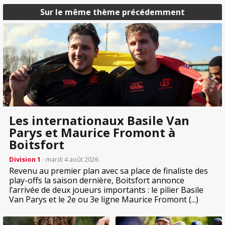
Sur le même thème précédemment
Les internationaux Basile Van
Parys et Maurice Fromont à
Boitsfort
Division 1
- mardi 4 août 2026
Revenu au premier plan avec sa place de finaliste des
play-offs la saison dernière, Boitsfort annonce
l’arrivée de deux joueurs importants : le pilier Basile
Van Parys et le 2e ou 3e ligne Maurice Fromont (...)