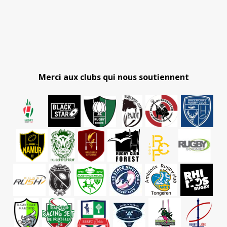
Merci aux clubs qui nous soutiennent