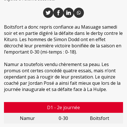
Boitsfort a donc repris confiance au Masuage samedi
soir et en partie digéré la défaite dans le derby contre le
Kituro. Les hommes de Simon Dodd ont en effet
décroché leur première victoire bonifiée de la saison en
l’emportant 0-30 (mi-temps : 0-18).
Namur a toutefois vendu chèrement sa peau. Les
promus ont certes concédé quatre essais, mais n’ont
cependant pas à rougir de leur prestation. Le quinze
coaché par Jordan Posé a ainsi fait mieux que lors de la
journée inaugurale et sa défaite face à La Hulpe.
D1 - 2e journée
Namur
0-30
Boitsfort