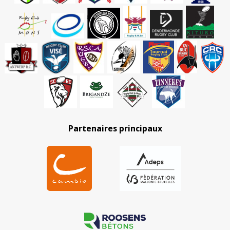
Partenaires principaux