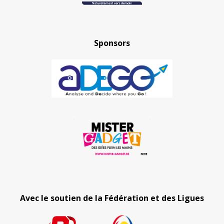
Sponsors
Avec le soutien de la Fédération et des Ligues