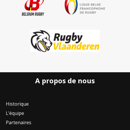
A propos de nous
Historique
L’équipe
Partenaires