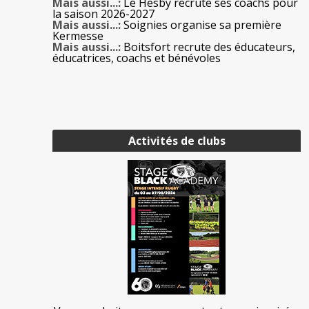
Mais aussi...:
Le Hesby recrute ses coachs pour
la saison 2026-2027
Mais aussi...:
Soignies organise sa première
Kermesse
Mais aussi...:
Boitsfort recrute des éducateurs,
éducatrices, coachs et bénévoles
Activités de clubs