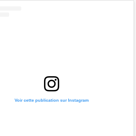
Voir cette publication sur Instagram