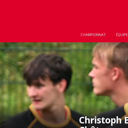
CHAMPIONNAT
ÉQUIPE
Christoph 