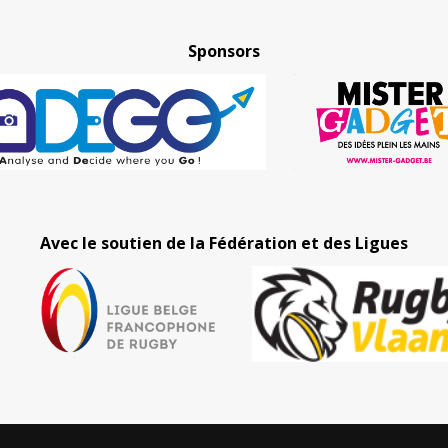
Sponsors
Avec le soutien de la Fédération et des Ligues