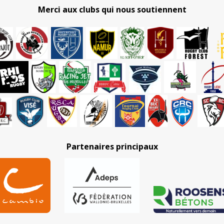
Merci aux clubs qui nous soutiennent
Partenaires principaux