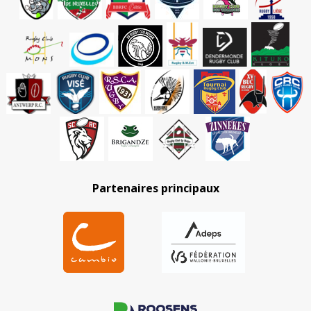
Partenaires principaux