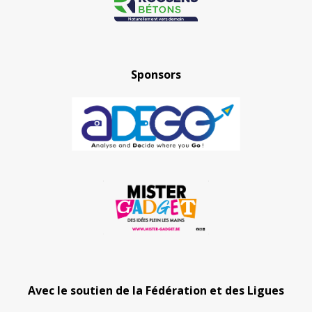
Sponsors
Avec le soutien de la Fédération et des Ligues