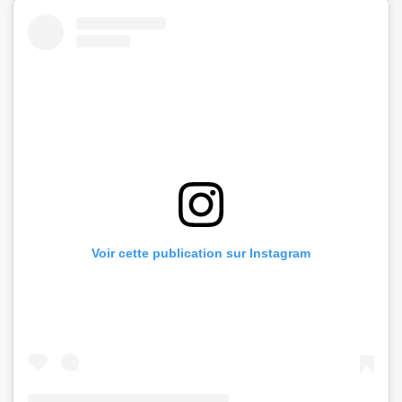
Voir cette publication sur Instagram