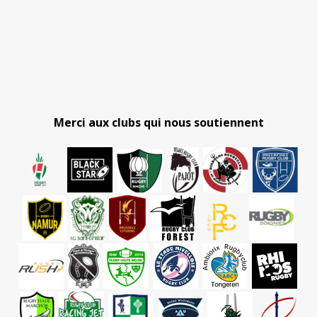
Merci aux clubs qui nous soutiennent