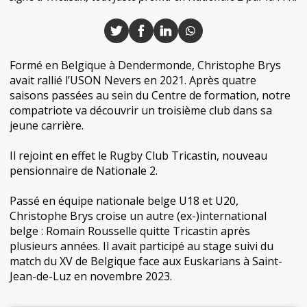
Formé en Belgique à Dendermonde, Christophe Brys
avait rallié l’USON Nevers en 2021. Après quatre
saisons passées au sein du Centre de formation, notre
compatriote va découvrir un troisième club dans sa
jeune carrière.
Il rejoint en effet le Rugby Club Tricastin, nouveau
pensionnaire de Nationale 2.
Passé en équipe nationale belge U18 et U20,
Christophe Brys croise un autre (ex-)international
belge : Romain Rousselle quitte Tricastin après
plusieurs années. Il avait participé au stage suivi du
match du XV de Belgique face aux Euskarians à Saint-
Jean-de-Luz en novembre 2023.