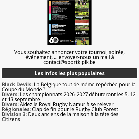
Vous souhaitez annoncer votre tournoi, soirée,
événement, … envoyez-nous un mail à
contact@sportkipik.be
Les infos les plus populaires
Black Devils:
La Belgique tout de même repêchée pour la
Coupe du Monde ?
Divers:
Les championnats 2026-2027 débuteront les 5, 12
et 13 septembre
Divers:
Aidez le Royal Rugby Namur à se relever
Régionales:
Clap de fin pour le Rugby Club Forest
Division 3:
Deux anciens de la maison à la tête des
Citizens