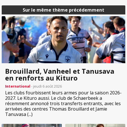
Sur le même thème précédemment
Brouillard, Vanheel et Tanusava
en renforts au Kituro
International
- jeudi 6 août 2026
Les clubs fourbissent leurs armes pour la saison 2026-
2027. Le Kituro aussi. Le club de Schaerbeek a
récemment annoncé trois transferts entrants, avec les
arrivées des centres Thomas Brouillard et Jamie
Tanuvasa (...)