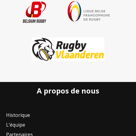
A propos de nous
Historique
L’équipe
Partenaires