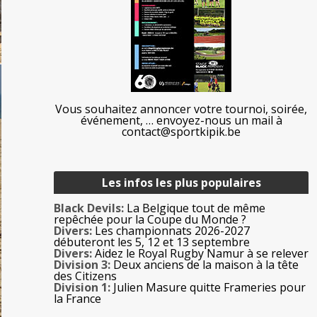
Vous souhaitez annoncer votre tournoi, soirée,
événement, … envoyez-nous un mail à
contact@sportkipik.be
Les infos les plus populaires
Black Devils:
La Belgique tout de même
repêchée pour la Coupe du Monde ?
Divers:
Les championnats 2026-2027
débuteront les 5, 12 et 13 septembre
Divers:
Aidez le Royal Rugby Namur à se relever
Division 3:
Deux anciens de la maison à la tête
des Citizens
Division 1:
Julien Masure quitte Frameries pour
la France