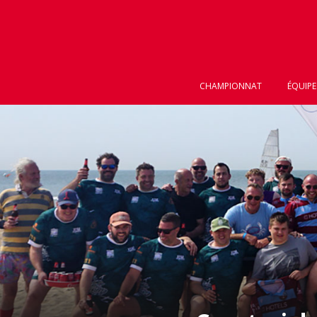
CHAMPIONNAT
ÉQUIPE