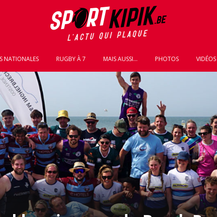
S NATIONALES
RUGBY À 7
MAIS AUSSI...
PHOTOS
VIDÉOS