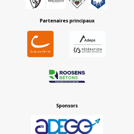
Partenaires principaux
Sponsors