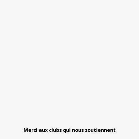
Merci aux clubs qui nous soutiennent