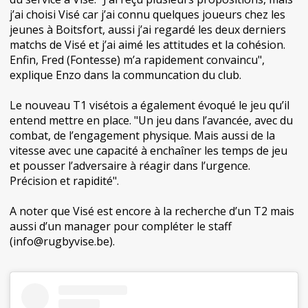
j’ai choisi Visé car j’ai connu quelques joueurs chez les
jeunes à Boitsfort, aussi j’ai regardé les deux derniers
matchs de Visé et j’ai aimé les attitudes et la cohésion.
Enfin, Fred (Fontesse) m’a rapidement convaincu",
explique Enzo dans la communcation du club.
Le nouveau T1 visétois a également évoqué le jeu qu’il
entend mettre en place. "Un jeu dans l’avancée, avec du
combat, de l’engagement physique. Mais aussi de la
vitesse avec une capacité à enchaîner les temps de jeu
et pousser l’adversaire à réagir dans l’urgence.
Précision et rapidité".
A noter que Visé est encore à la recherche d’un T2 mais
aussi d’un manager pour compléter le staff
(info@rugbyvise.be).