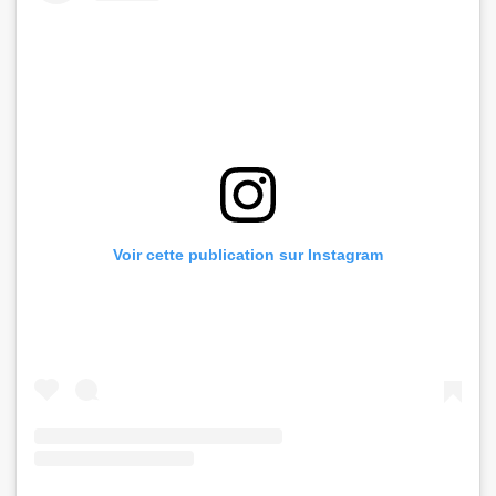
Voir cette publication sur Instagram