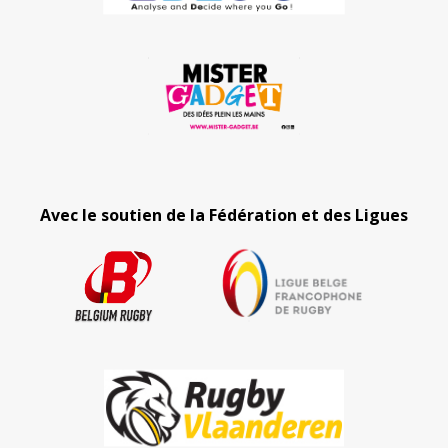
Avec le soutien de la Fédération et des Ligues