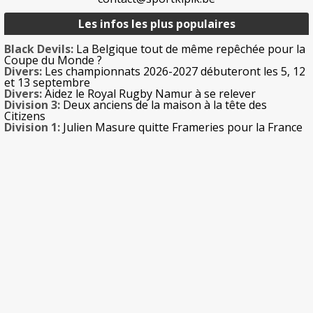
Les infos les plus populaires
Black Devils:
La Belgique tout de même repêchée pour la
Coupe du Monde ?
Divers:
Les championnats 2026-2027 débuteront les 5, 12
et 13 septembre
Divers:
Aidez le Royal Rugby Namur à se relever
Division 3:
Deux anciens de la maison à la tête des
Citizens
Division 1:
Julien Masure quitte Frameries pour la France