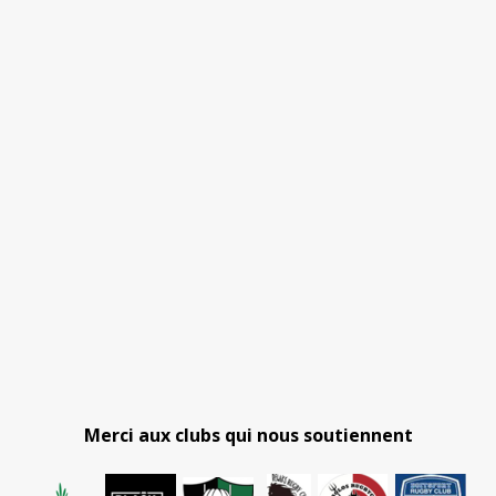
Merci aux clubs qui nous soutiennent