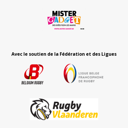
Avec le soutien de la Fédération et des Ligues