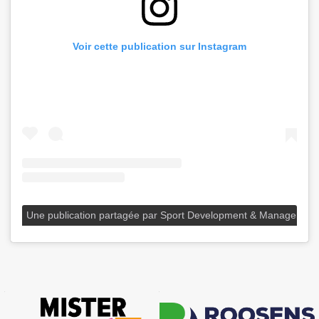
Voir cette publication sur Instagram
Une publication partagée par Sport Development & Manageme