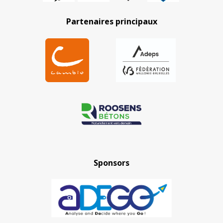
Partenaires principaux
Sponsors