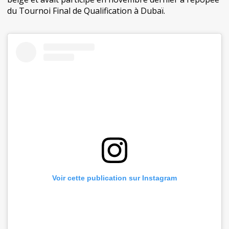
du Tournoi Final de Qualification à Dubaï.
Voir cette publication sur Instagram