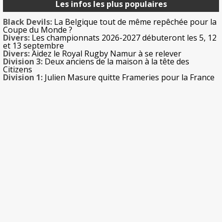
Les infos les plus populaires
Black Devils:
La Belgique tout de même repêchée pour la
Coupe du Monde ?
Divers:
Les championnats 2026-2027 débuteront les 5, 12
et 13 septembre
Divers:
Aidez le Royal Rugby Namur à se relever
Division 3:
Deux anciens de la maison à la tête des
Citizens
Division 1:
Julien Masure quitte Frameries pour la France