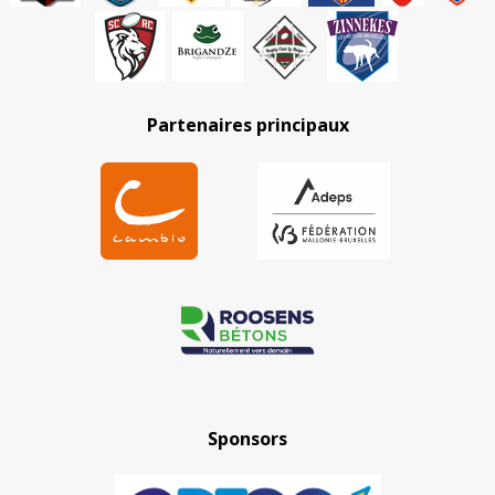
Partenaires principaux
Sponsors