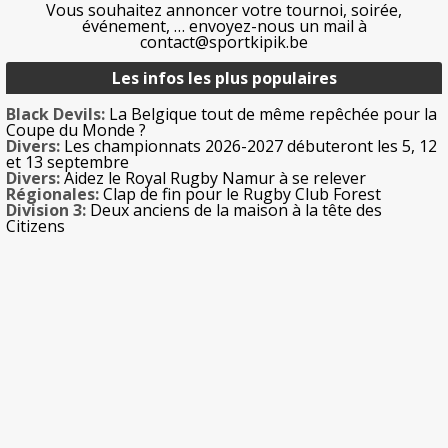
Vous souhaitez annoncer votre tournoi, soirée,
événement, … envoyez-nous un mail à
contact@sportkipik.be
Les infos les plus populaires
Black Devils:
La Belgique tout de même repêchée pour la
Coupe du Monde ?
Divers:
Les championnats 2026-2027 débuteront les 5, 12
et 13 septembre
Divers:
Aidez le Royal Rugby Namur à se relever
Régionales:
Clap de fin pour le Rugby Club Forest
Division 3:
Deux anciens de la maison à la tête des
Citizens