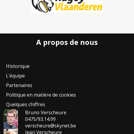
A propos de nous
Historique
L’équipe
Partenaires
Politique en matière de cookies
Quelques chiffres
Bruno Verscheure
0475/93.14.99
verscheure@skynet.be
Jean Verscheure