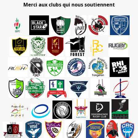
Merci aux clubs qui nous soutiennent