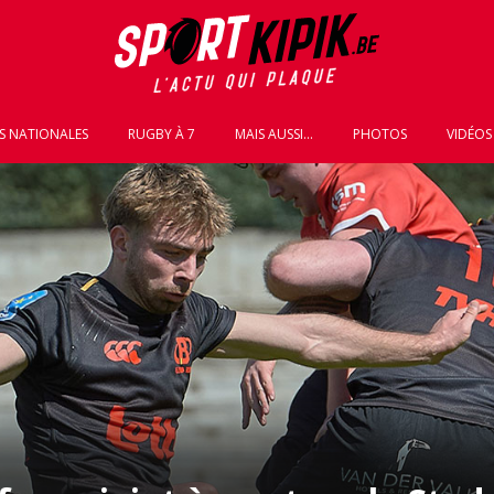
S NATIONALES
RUGBY À 7
MAIS AUSSI...
PHOTOS
VIDÉOS