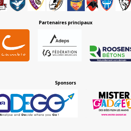
Partenaires principaux
Sponsors