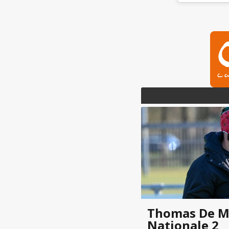
Thomas De M
Nationale 2