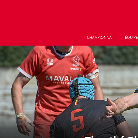
CHAMPIONNAT
ÉQUIPE