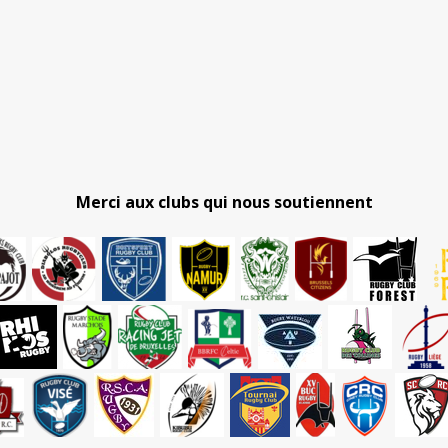
Merci aux clubs qui nous soutiennent