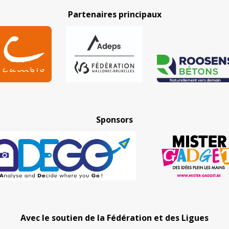
Partenaires principaux
Sponsors
Avec le soutien de la Fédération et des Ligues