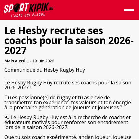
Le Hesby recrute ses
coachs pour la saison 2026-
2027
Mais aussi...
- 19 juin 2026
Communiqué du Hesby Rugby Huy
Le Hesby Rugby Huy recrute ses coachs pour la saison
2026-2027 !
Tu es passionné(e) de rugby et tu as envie de
transmettre ton expérience, tes valeurs et ton énergie
à la prochaine génération de joueurs et joueuses ?
📢 Le Hesby Rugby Huy est à la recherche de coachs et
éducateurs motivés pour renforcer son encadrement
lors de la saison 2026-2027.
Que tu sois coach expérimenté, ancien joueur, joueuse