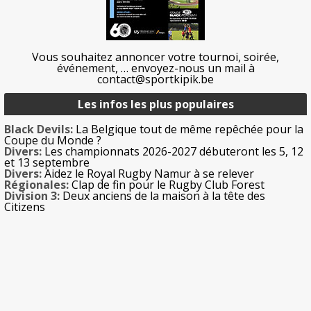
Vous souhaitez annoncer votre tournoi, soirée,
événement, … envoyez-nous un mail à
contact@sportkipik.be
Les infos les plus populaires
Black Devils:
La Belgique tout de même repêchée pour la
Coupe du Monde ?
Divers:
Les championnats 2026-2027 débuteront les 5, 12
et 13 septembre
Divers:
Aidez le Royal Rugby Namur à se relever
Régionales:
Clap de fin pour le Rugby Club Forest
Division 3:
Deux anciens de la maison à la tête des
Citizens