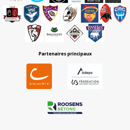
Partenaires principaux