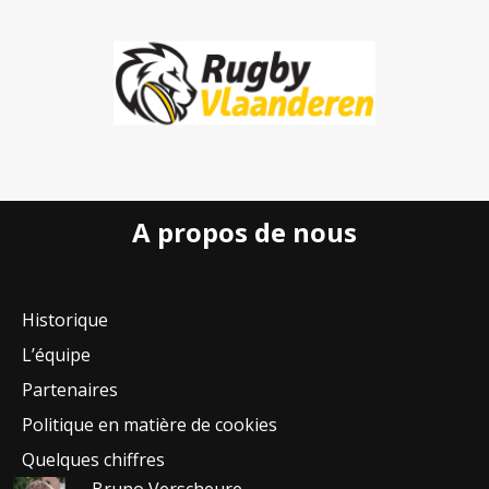
A propos de nous
Historique
L’équipe
Partenaires
Politique en matière de cookies
Quelques chiffres