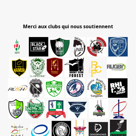
Merci aux clubs qui nous soutiennent