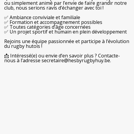
ou simplement animé par l’envie de faire grandir notre
club, nous serions ravis d’échanger avec toi !
✅ Ambiance conviviale et familiale
✅ Formation et accompagnement possibles
✅ Toutes catégories d’âge concernées
✅ Un projet sportif et humain en plein développement
Rejoins une équipe passionnée et participe à l’évolution
du rugby hutois !
📩 Intéressé(e) ou envie d’en savoir plus ? Contacte-
nous à l’adresse secretaire@hesbyrugbyhuy.be.