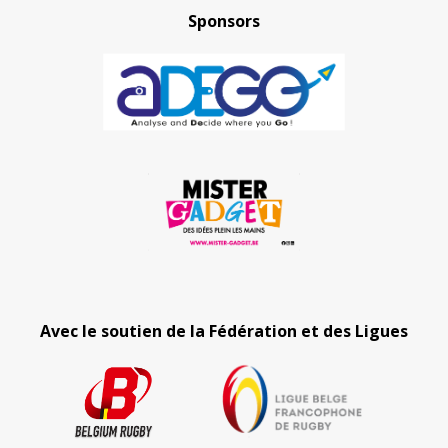
Sponsors
Avec le soutien de la Fédération et des Ligues