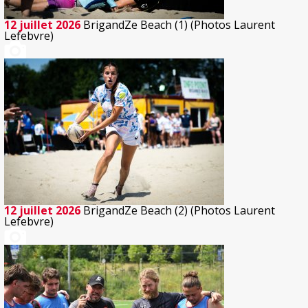
12 juillet 2026
BrigandZe Beach (1) (Photos Laurent
Lefebvre)
12 juillet 2026
BrigandZe Beach (2) (Photos Laurent
Lefebvre)