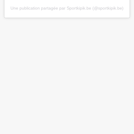
Une publication partagée par Sportkipik.be (@sportkipik.be)