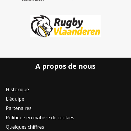
A propos de nous
Historique
L’équipe
Partenaires
Politique en matière de cookies
Quelques chiffres