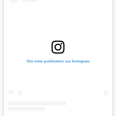
Voir cette publication sur Instagram