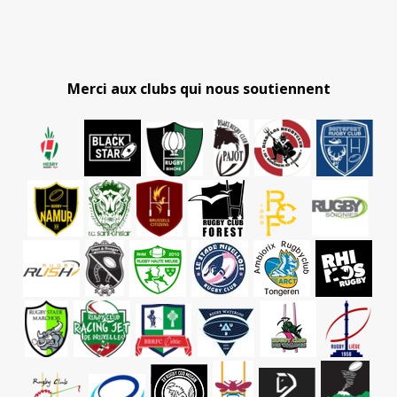
Merci aux clubs qui nous soutiennent