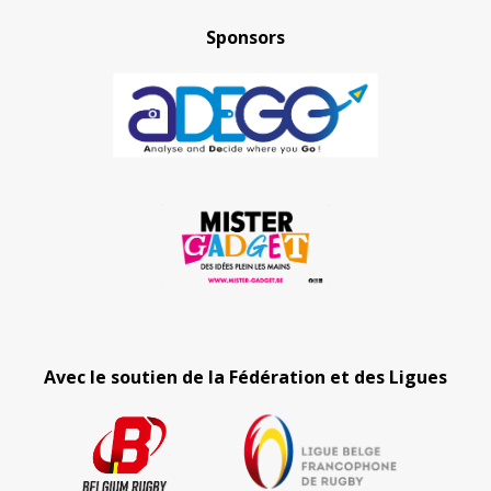
Sponsors
Avec le soutien de la Fédération et des Ligues