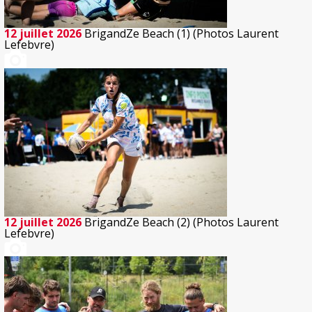
12 juillet 2026
BrigandZe Beach (1) (Photos Laurent
Lefebvre)
12 juillet 2026
BrigandZe Beach (2) (Photos Laurent
Lefebvre)