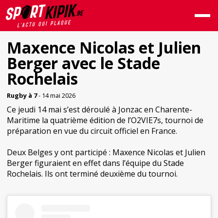
Maxence Nicolas et Julien
Berger avec le Stade
Rochelais
Rugby à 7
- 14 mai 2026
Ce jeudi 14 mai s’est déroulé à Jonzac en Charente-
Maritime la quatrième édition de l’O2VIE7s, tournoi de
préparation en vue du circuit officiel en France.
Deux Belges y ont participé : Maxence Nicolas et Julien
Berger figuraient en effet dans l’équipe du Stade
Rochelais. Ils ont terminé deuxième du tournoi.