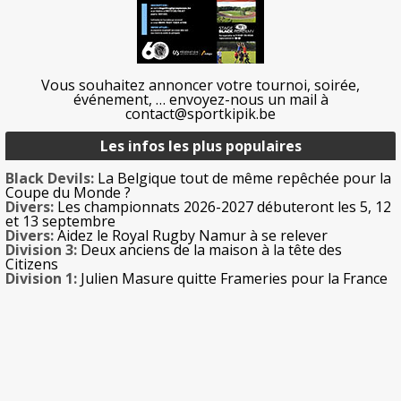
Vous souhaitez annoncer votre tournoi, soirée,
événement, … envoyez-nous un mail à
contact@sportkipik.be
Les infos les plus populaires
Black Devils:
La Belgique tout de même repêchée pour la
Coupe du Monde ?
Divers:
Les championnats 2026-2027 débuteront les 5, 12
et 13 septembre
Divers:
Aidez le Royal Rugby Namur à se relever
Division 3:
Deux anciens de la maison à la tête des
Citizens
Division 1:
Julien Masure quitte Frameries pour la France