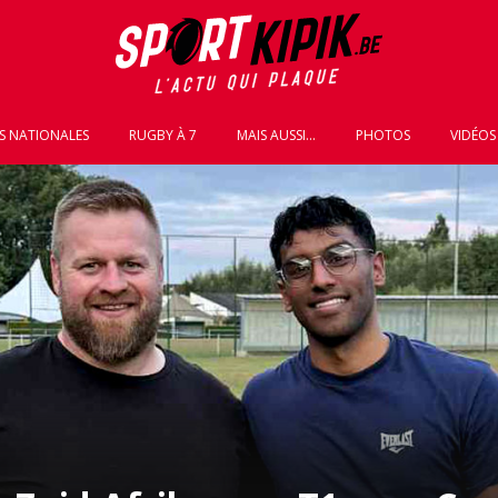
S NATIONALES
RUGBY À 7
MAIS AUSSI...
PHOTOS
VIDÉOS