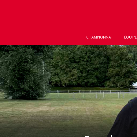
CHAMPIONNAT
ÉQUIPE