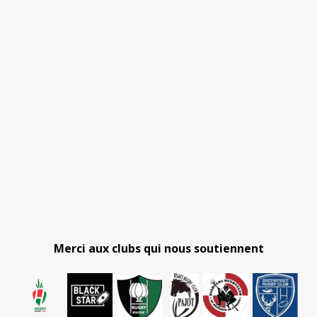
Merci aux clubs qui nous soutiennent