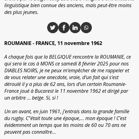
linguistique bien connue des anciens, mais peut-être moins
des plus jeunes.
ROUMANIE - FRANCE, 11 novembre 1962
A chaque fois que la BELGIQUE rencontre la ROUMANIE, ce
qui sera le cas à MONS ce samedi 8 février 2025 pour nos
DIABLES NOIRS, je ne peux m’empêcher de me rappeler et
de vous relater une anecdote, vraie, d’un fait qui s’est
déroulé il y a plus de 62 ans, lors d’un certain Roumanie-
France joué à Bucarest le 11 novembre 1962 et dirigé par
un arbitre … belge. Si, si !
Un an avant, en juin 1961, j’entrais dans la grande famille
du rugby. C’’était toute une époque,... mon époque ! C’est
évidemment un temps que les moins de 60 ou 70 ans ne
peuvent pas connaître...