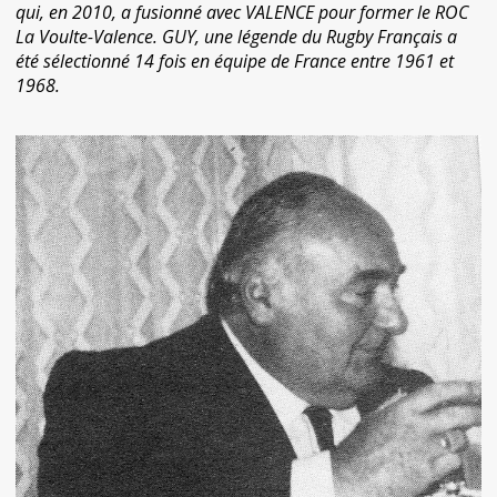
qui, en 2010, a fusionné avec VALENCE pour former le ROC
La Voulte-Valence. GUY, une légende du Rugby Français a
été sélectionné 14 fois en équipe de France entre 1961 et
1968.