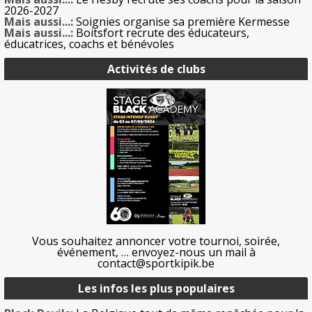
2026-2027
Mais aussi...:
Soignies organise sa première Kermesse
Mais aussi...:
Boitsfort recrute des éducateurs,
éducatrices, coachs et bénévoles
Activités de clubs
Vous souhaitez annoncer votre tournoi, soirée,
événement, … envoyez-nous un mail à
contact@sportkipik.be
Les infos les plus populaires