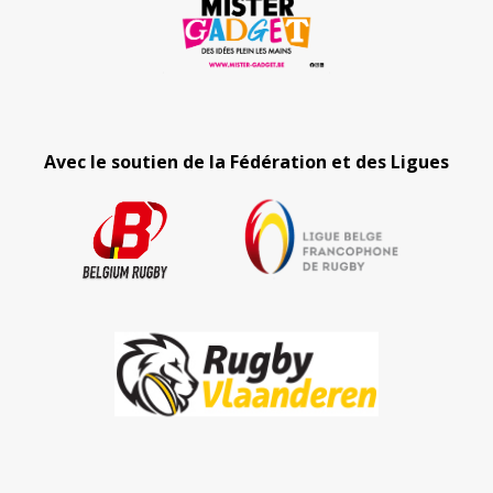
Avec le soutien de la Fédération et des Ligues