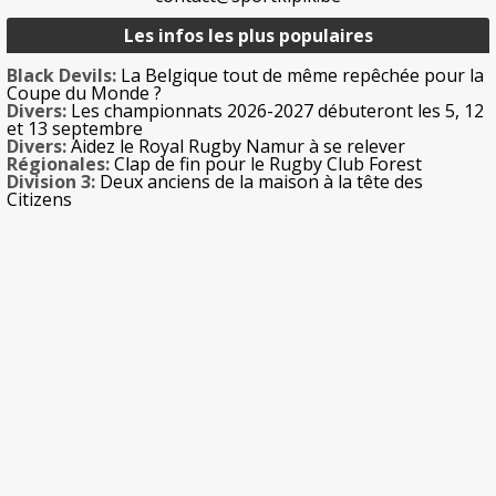
Les infos les plus populaires
Black Devils:
La Belgique tout de même repêchée pour la
Coupe du Monde ?
Divers:
Les championnats 2026-2027 débuteront les 5, 12
et 13 septembre
Divers:
Aidez le Royal Rugby Namur à se relever
Régionales:
Clap de fin pour le Rugby Club Forest
Division 3:
Deux anciens de la maison à la tête des
Citizens