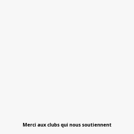
Merci aux clubs qui nous soutiennent