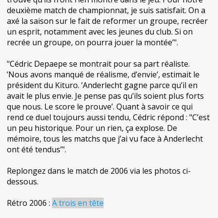
deuxième match de championnat, je suis satisfait. On a
axé la saison sur le fait de reformer un groupe, recréer
un esprit, notamment avec les jeunes du club. Si on
recrée un groupe, on pourra jouer la montée’".
"Cédric Depaepe se montrait pour sa part réaliste.
’Nous avons manqué de réalisme, d’envie’, estimait le
président du Kituro. ’Anderlecht gagne parce qu’il en
avait le plus envie. Je pense pas qu’ils soient plus forts
que nous. Le score le prouve’. Quant à savoir ce qui
rend ce duel toujours aussi tendu, Cédric répond : "C’est
un peu historique. Pour un rien, ça explose. De
mémoire, tous les matchs que j’ai vu face à Anderlecht
ont été tendus’".
Replongez dans le match de 2006 via les photos ci-
dessous.
Rétro 2006 :
A trois en tête