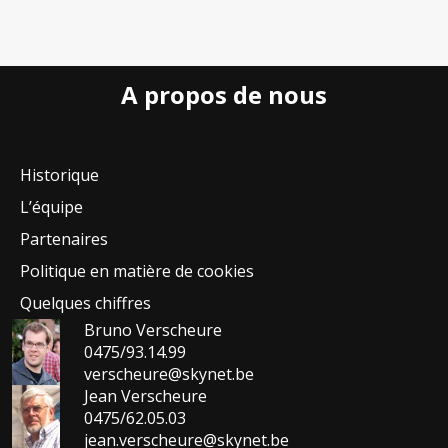
A propos de nous
Historique
L’équipe
Partenaires
Politique en matière de cookies
Quelques chiffres
Bruno Verscheure
0475/93.14.99
verscheure@skynet.be
Jean Verscheure
0475/62.05.03
jean.verscheure@skynet.be