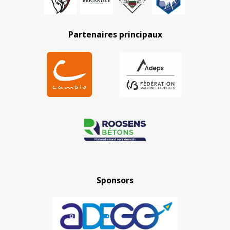
Partenaires principaux
Sponsors