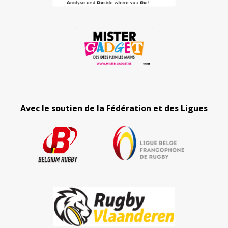
Avec le soutien de la Fédération et des Ligues