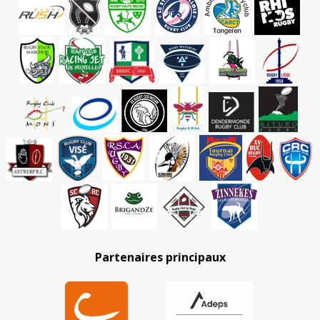
Partenaires principaux