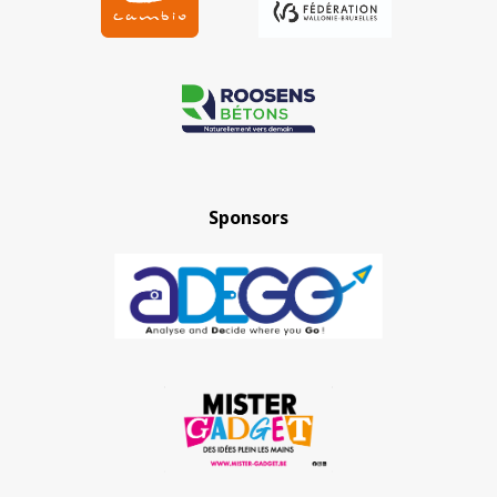
Sponsors