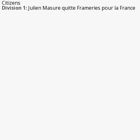
Citizens
Division 1:
Julien Masure quitte Frameries pour la France