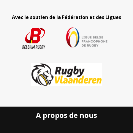
Avec le soutien de la Fédération et des Ligues
A propos de nous