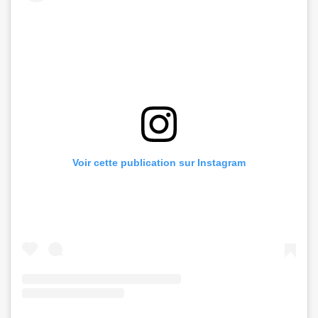
Voir cette publication sur Instagram