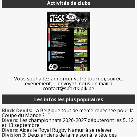
Activités de clubs
Vous souhaitez annoncer votre tournoi, soirée,
événement, … envoyez-nous un mail à
contact@sportkipik.be
Les infos les plus populaires
Black Devils:
La Belgique tout de même repêchée pour la
Coupe du Monde ?
Divers:
Les championnats 2026-2027 débuteront les 5, 12
et 13 septembre
Divers:
Aidez le Royal Rugby Namur à se relever
Division 3:
Deux anciens de la maison à la tête des