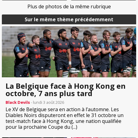
Plus de photos de la même rubrique
Sur le même thème précédemment
La Belgique face à Hong Kong en
octobre, 7 ans plus tard
Black Devils
- lundi 3 août 2026
Le XV de Belgique sera en action à l’automne. Les
Diables Noirs disputeront en effet le 31 octobre un
test-match face à Hong Kong, une nation qualifiée
pour la prochaine Coupe du (...)