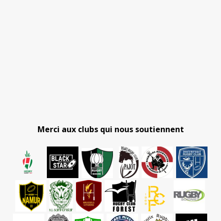
Merci aux clubs qui nous soutiennent