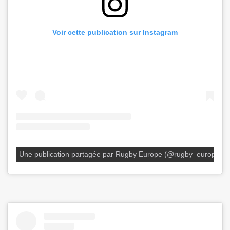
Voir cette publication sur Instagram
Une publication partagée par Rugby Europe (@rugby_europe)