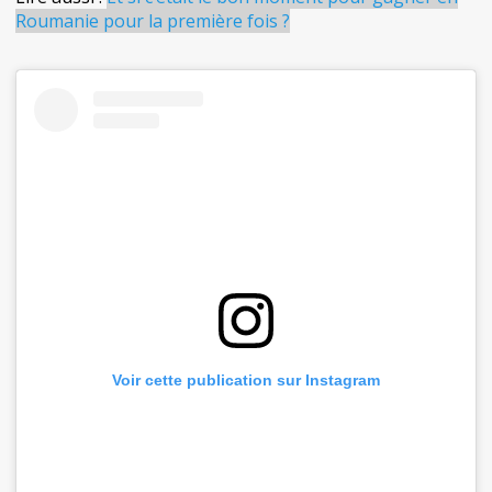
Roumanie pour la première fois ?
Voir cette publication sur Instagram