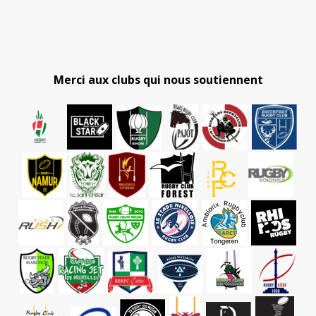
Merci aux clubs qui nous soutiennent