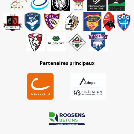
Partenaires principaux