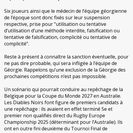
Six joueurs ainsi que le médecin de l’équipe géorgienne
de l’époque sont donc fixés sur leur suspension
respective, prise pour "utilisation ou tentative
d’utilisation d’une méthode interdite, falsification ou
tentative de falsification, complicité ou tentative de
complicité".
Reste à présent à connaître la sanction éventuelle, pour
ne pas dire probable, qui sera infligée à l’équipe de
Géorgie. Rappelons qu’une exclusion de la Géorgie des
prochaines compétitions n’est pas impossible.
Un scénario qui pourrait conduire au repêchage de la
Belgique pour la Coupe du Monde 2027 en Australie.
Les Diables Noirs font figure de premiers candidats à
une repêchage : ils avaient en effet terminé 5e et
premier non qualifiés direct du Rugby Europe
Championship 2025 (déterminant pour l’Australie). Ils
ont en outre fini deuxième du Tournoi Final de