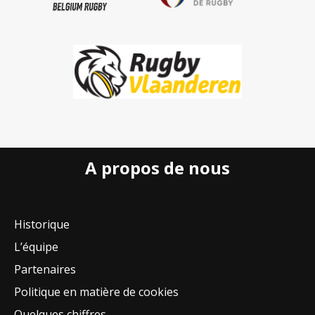
A propos de nous
Historique
L’équipe
Partenaires
Politique en matière de cookies
Quelques chiffres