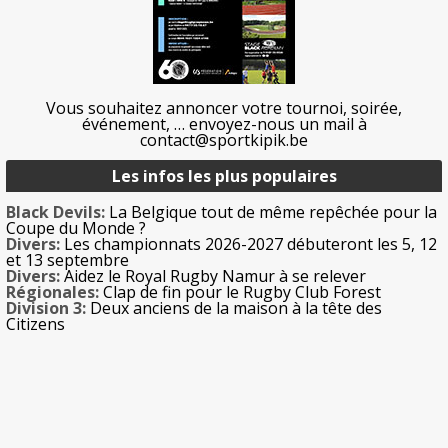
Vous souhaitez annoncer votre tournoi, soirée,
événement, … envoyez-nous un mail à
contact@sportkipik.be
Les infos les plus populaires
Black Devils:
La Belgique tout de même repêchée pour la
Coupe du Monde ?
Divers:
Les championnats 2026-2027 débuteront les 5, 12
et 13 septembre
Divers:
Aidez le Royal Rugby Namur à se relever
Régionales:
Clap de fin pour le Rugby Club Forest
Division 3:
Deux anciens de la maison à la tête des
Citizens