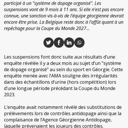
participé à un "système de dopage organisé". Les
suspensions vont de 9 mois à 11 ans. Si elle n’est pas encore
connue, une sanction vis-à-vis de l’équipe géorgienne devrait
encore être prise. La Belgique reste donc à l’affût quant à un
repêchage pour la Coupe du Monde 2027...
Les suspensions font donc suite aux résultats d’une
enquête révélée il y a deux mois au sujet d’un "système
de dopage organisé" au sein du sport en Géorgie. Cette
enquête menée avec l’AMA souligne des irrégularités
dans des échantillons d’urine (hors compétition) lors
d’une longue période précédant la Coupe du Monde
2023.
L’enquête avait notamment révélé des substitutions de
prélèvements lors de contrôles antidopage ainsi que la
complaisance de l’Agence Géorgienne Antidopage,
laquelle prévenaient les joueurs des contrôles.