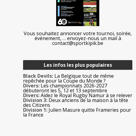
Vous souhaitez annoncer votre tournoi, soirée,
événement, … envoyez-nous un mail à
contact@sportkipik.be
Les infos les plus populaires
Black Devils:
La Belgique tout de même
repêchée pour la Coupe du Monde ?
Divers:
Les championnats 2026-2027
débuteront les 5, 12 et 13 septembre
Divers:
Aidez le Royal Rugby Namur à se relever
Division 3:
Deux anciens de la maison à la tête
des Citizens
Division 1:
Julien Masure quitte Frameries pour
la France