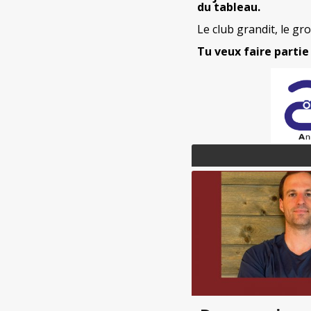
du tableau.
Le club grandit, le gr
Tu veux faire partie