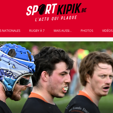
S NATIONALES
RUGBY À 7
MAIS AUSSI...
PHOTOS
VIDÉOS