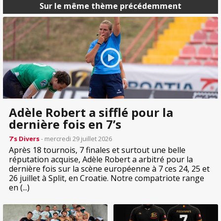
Sur le même thème précédemment
Adèle Robert a sifflé pour la
dernière fois en 7’s
7’s Divers
- mercredi 29 juillet 2026
Après 18 tournois, 7 finales et surtout une belle
réputation acquise, Adèle Robert a arbitré pour la
dernière fois sur la scène européenne à 7 ces 24, 25 et
26 juillet à Split, en Croatie. Notre compatriote range
en (...)