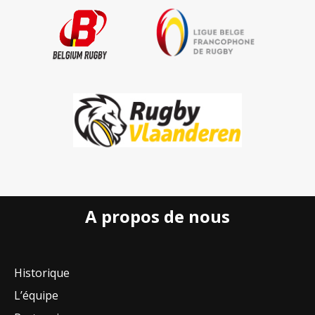
A propos de nous
Historique
L’équipe