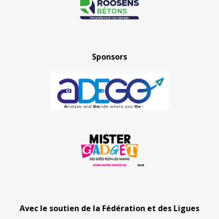
Sponsors
Avec le soutien de la Fédération et des Ligues