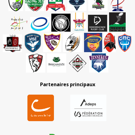
Partenaires principaux