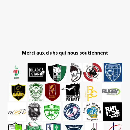
Merci aux clubs qui nous soutiennent