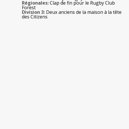
Régionales:
Clap de fin pour le Rugby Club
Forest
Division 3:
Deux anciens de la maison à la tête
des Citizens