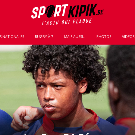
S NATIONALES
RUGBY À 7
MAIS AUSSI...
PHOTOS
VIDÉOS