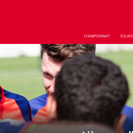
CHAMPIONNAT
ÉQUIPE