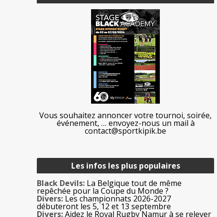
Vous souhaitez annoncer votre tournoi, soirée,
événement, … envoyez-nous un mail à
contact@sportkipik.be
Les infos les plus populaires
Black Devils:
La Belgique tout de même
repêchée pour la Coupe du Monde ?
Divers:
Les championnats 2026-2027
débuteront les 5, 12 et 13 septembre
Divers:
Aidez le Royal Rugby Namur à se relever