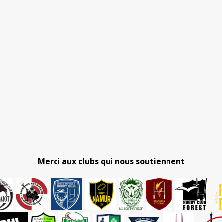
Merci aux clubs qui nous soutiennent