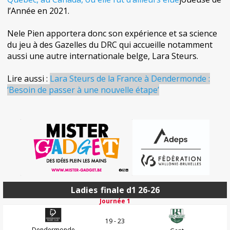
l’Année en 2021.
Nele Pien apportera donc son expérience et sa science
du jeu à des Gazelles du DRC qui accueille notamment
aussi une autre internationale belge, Lara Steurs.
Lire aussi :
Lara Steurs de la France à Dendermonde :
’Besoin de passer à une nouvelle étape’
Ladies
finale d1 26-26
Journée 1
19 - 23
Dendermonde