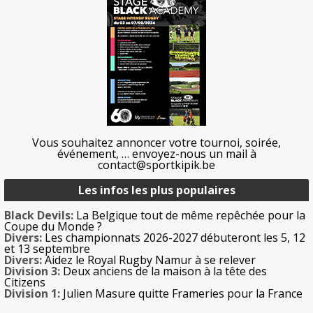
Vous souhaitez annoncer votre tournoi, soirée,
événement, … envoyez-nous un mail à
contact@sportkipik.be
Les infos les plus populaires
Black Devils:
La Belgique tout de même repêchée pour la
Coupe du Monde ?
Divers:
Les championnats 2026-2027 débuteront les 5, 12
et 13 septembre
Divers:
Aidez le Royal Rugby Namur à se relever
Division 3:
Deux anciens de la maison à la tête des
Citizens
Division 1:
Julien Masure quitte Frameries pour la France