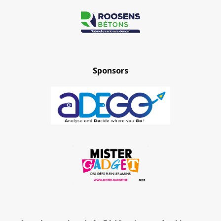
Sponsors