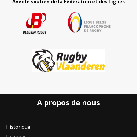
Avec le soutien de la Fédération et des Ligues
A propos de nous
Historique
L’équipe