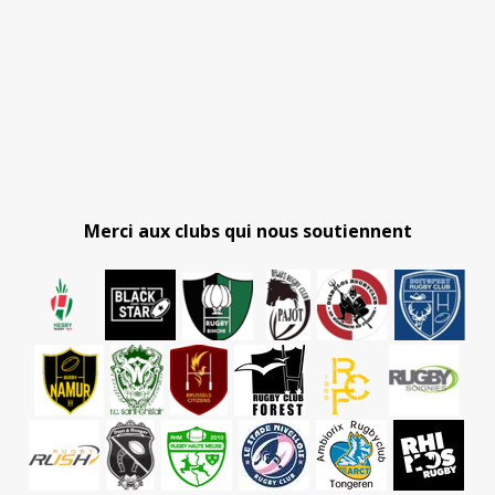
Merci aux clubs qui nous soutiennent