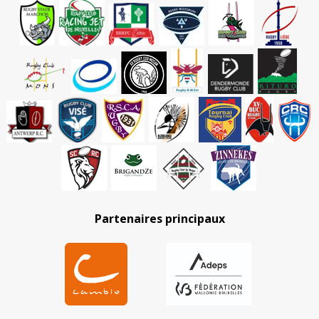
Partenaires principaux