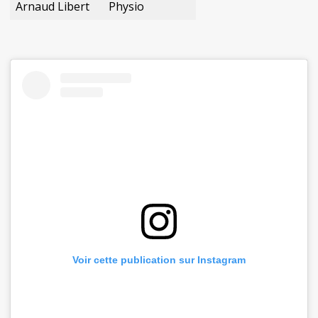
Arnaud Libert
Physio
Voir cette publication sur Instagram