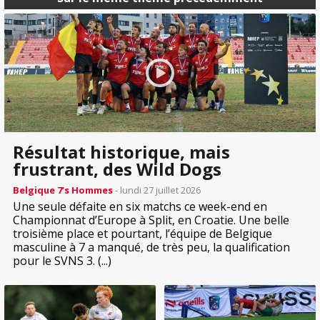
Résultat historique, mais
frustrant, des Wild Dogs
Belgique 7’s Hommes
- lundi 27 juillet 2026
Une seule défaite en six matchs ce week-end en
Championnat d’Europe à Split, en Croatie. Une belle
troisième place et pourtant, l’équipe de Belgique
masculine à 7 a manqué, de très peu, la qualification
pour le SVNS 3. (...)