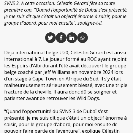
SVNS 3. A cette occasion, Célestin Gérard fête sa toute
première cap. "Quand l’opportunité de Dubaï s’est présenté,
je me suis dit que c’était un objectif énorme à saisir, pour le
groupe d’abord, pour moi ensuite", souligne-t-il.
Déjà international belge U20, Célestin Gérard est aussi
international à 7. Le joueur formé au ROC ayant rejoint
les Espoirs d’Albi durant l’été avait découvert le groupe
belge coaché par Jeff Williams en novembre 2024 lors
d’un stage à Cape Town en Afrique du Sud. Il s’y était
malheureusement sérieusement blessé, avec une triple
fracture de la cheville. Il aura donc dû se soigner et
patienter avant de retrouver les Wild Dogs.
"Quand l’opportunité du SVNS 3 de Dubaï s’est
présenté, je me suis dit que c’était un objectif énorme à
saisir, pour le groupe d’abord, pour moi ensuite de
pouvoir faire partie de l’aventure", explique Célestin