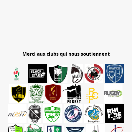
Merci aux clubs qui nous soutiennent