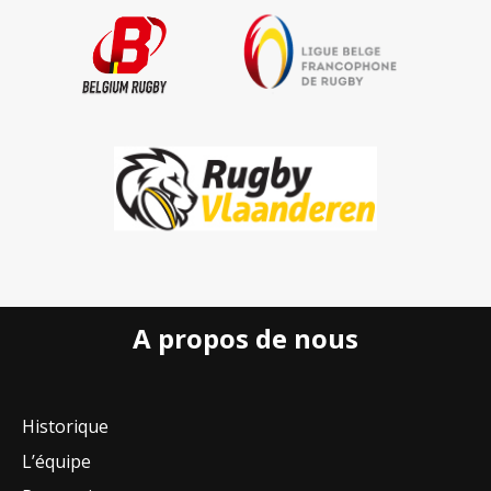
A propos de nous
Historique
L’équipe