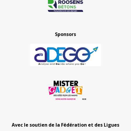
Sponsors
Avec le soutien de la Fédération et des Ligues