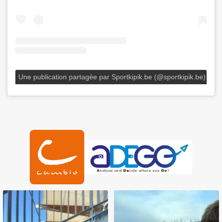
Une publication partagée par Sportkipik.be (@sportkipik.be)