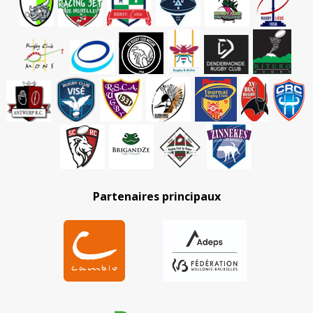
Partenaires principaux