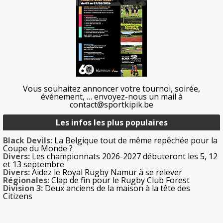
Vous souhaitez annoncer votre tournoi, soirée,
événement, … envoyez-nous un mail à
contact@sportkipik.be
Les infos les plus populaires
Black Devils:
La Belgique tout de même repêchée pour la
Coupe du Monde ?
Divers:
Les championnats 2026-2027 débuteront les 5, 12
et 13 septembre
Divers:
Aidez le Royal Rugby Namur à se relever
Régionales:
Clap de fin pour le Rugby Club Forest
Division 3:
Deux anciens de la maison à la tête des
Citizens