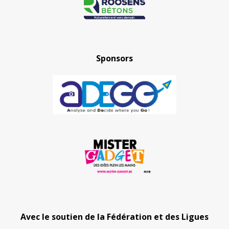
Sponsors
Avec le soutien de la Fédération et des Ligues