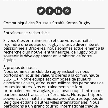
Communiqué des Brussels Straffe Ketten Rugby
Entraîneur.se recherché.e
Si vous êtes entraineur(se) et que vous souhaitez
rejoindre une équipe de rugby inclusive diversifiée et
passionnée à Bruxelles, nous sommes actuellement à la
recherche d’un nouvel entraîneur(se) de rugby pour
soutenir le développement et l’ambition de notre
équipe.
À propos de nous :
Nous sommes un club de rugby inclusif et nous
portons en nous les valeurs chères à la communauté
LGBTQ+. Notre équipe est composée de joueurs
d’horizons divers, et nous accueillons des personnes de
toutes identités. Nos entraînements se font
principalement en anglais, mais beaucoup d’entre nous
parlent aussi français et néerlandais. Nous participons
souvent à des matchs amicaux avec d’autres équipes de
Belgique et dans d’autres villes internationales. Nous
participons à un grand tournoi international chaque