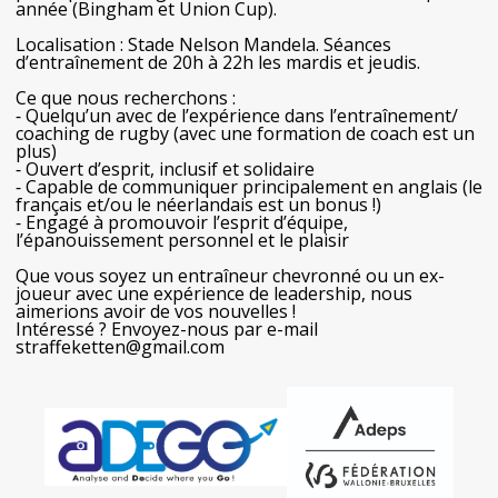
année (Bingham et Union Cup).
Localisation : Stade Nelson Mandela. Séances
d’entraînement de 20h à 22h les mardis et jeudis.
Ce que nous recherchons :
⁃ Quelqu’un avec de l’expérience dans l’entraînement/
coaching de rugby (avec une formation de coach est un
plus)
⁃ Ouvert d’esprit, inclusif et solidaire
⁃ Capable de communiquer principalement en anglais (le
français et/ou le néerlandais est un bonus !)
⁃ Engagé à promouvoir l’esprit d’équipe,
l’épanouissement personnel et le plaisir
Que vous soyez un entraîneur chevronné ou un ex-
joueur avec une expérience de leadership, nous
aimerions avoir de vos nouvelles !
Intéressé ? Envoyez-nous par e-mail
straffeketten@gmail.com