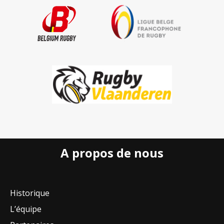
A propos de nous
Historique
L’équipe