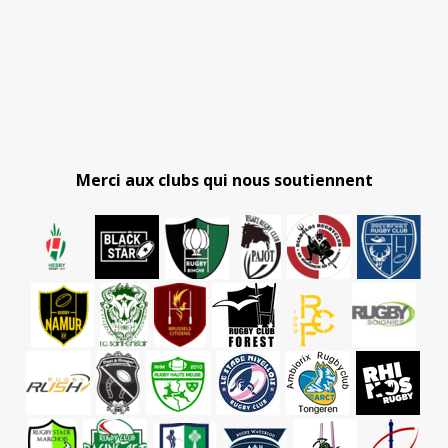
Merci aux clubs qui nous soutiennent