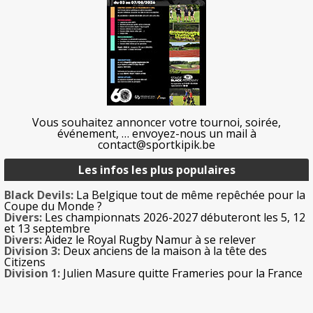
Vous souhaitez annoncer votre tournoi, soirée,
événement, … envoyez-nous un mail à
contact@sportkipik.be
Les infos les plus populaires
Black Devils:
La Belgique tout de même repêchée pour la
Coupe du Monde ?
Divers:
Les championnats 2026-2027 débuteront les 5, 12
et 13 septembre
Divers:
Aidez le Royal Rugby Namur à se relever
Division 3:
Deux anciens de la maison à la tête des
Citizens
Division 1:
Julien Masure quitte Frameries pour la France