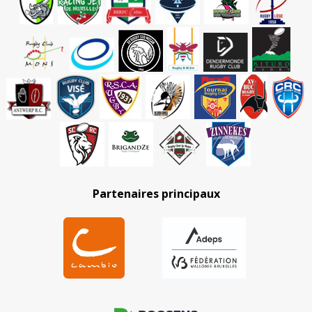
Partenaires principaux