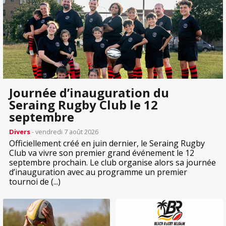
Journée d’inauguration du
Seraing Rugby Club le 12
septembre
Divers
- vendredi 7 août 2026
Officiellement créé en juin dernier, le Seraing Rugby
Club va vivre son premier grand événement le 12
septembre prochain. Le club organise alors sa journée
d’inauguration avec au programme un premier
tournoi de (...)