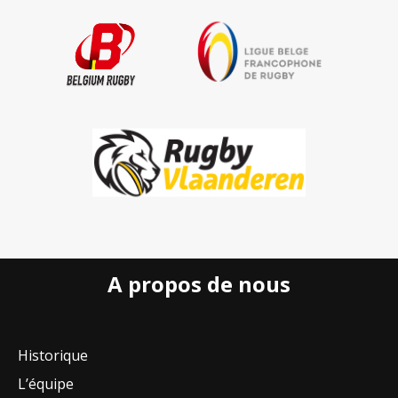
A propos de nous
Historique
L’équipe