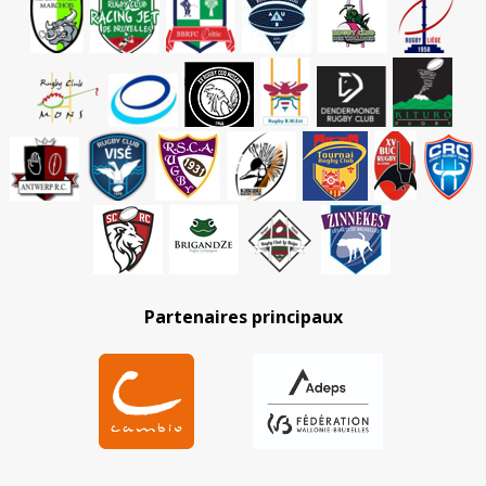
Partenaires principaux