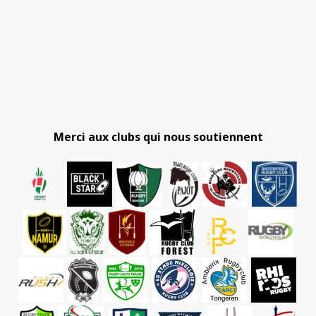
Merci aux clubs qui nous soutiennent