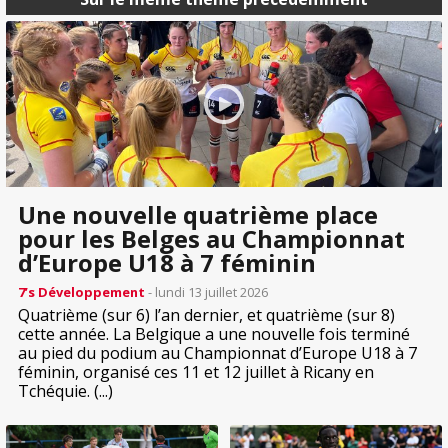
Une nouvelle quatrième place
pour les Belges au Championnat
d’Europe U18 à 7 féminin
7’s Développement
- lundi 13 juillet 2026
Quatrième (sur 6) l’an dernier, et quatrième (sur 8)
cette année. La Belgique a une nouvelle fois terminé
au pied du podium au Championnat d’Europe U18 à 7
féminin, organisé ces 11 et 12 juillet à Ricany en
Tchéquie. (...)