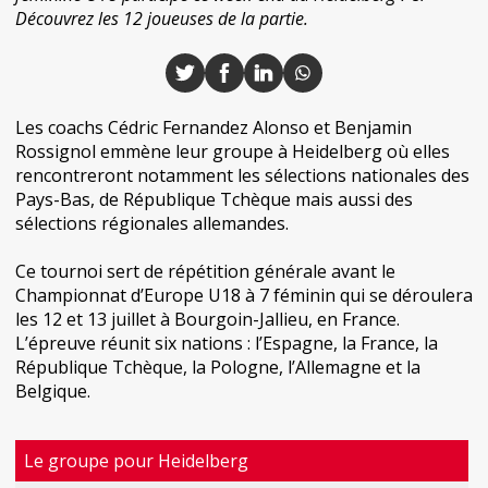
Découvrez les 12 joueuses de la partie.
Les coachs Cédric Fernandez Alonso et Benjamin
Rossignol emmène leur groupe à Heidelberg où elles
rencontreront notamment les sélections nationales des
Pays-Bas, de République Tchèque mais aussi des
sélections régionales allemandes.
Ce tournoi sert de répétition générale avant le
Championnat d’Europe U18 à 7 féminin qui se déroulera
les 12 et 13 juillet à Bourgoin-Jallieu, en France.
L’épreuve réunit six nations : l’Espagne, la France, la
République Tchèque, la Pologne, l’Allemagne et la
Belgique.
Le groupe pour Heidelberg