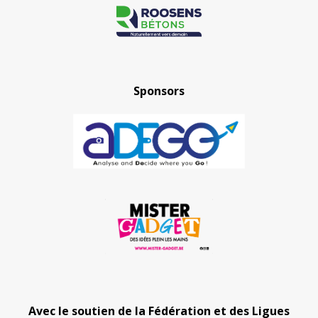
Sponsors
Avec le soutien de la Fédération et des Ligues