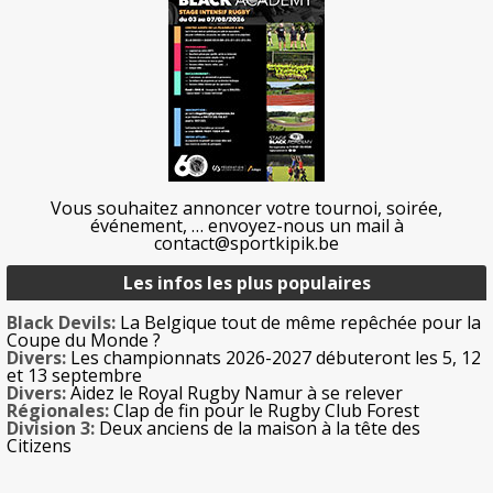
Vous souhaitez annoncer votre tournoi, soirée,
événement, … envoyez-nous un mail à
contact@sportkipik.be
Les infos les plus populaires
Black Devils:
La Belgique tout de même repêchée pour la
Coupe du Monde ?
Divers:
Les championnats 2026-2027 débuteront les 5, 12
et 13 septembre
Divers:
Aidez le Royal Rugby Namur à se relever
Régionales:
Clap de fin pour le Rugby Club Forest
Division 3:
Deux anciens de la maison à la tête des
Citizens