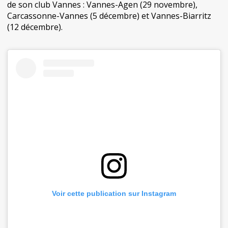
de son club Vannes : Vannes-Agen (29 novembre),
Carcassonne-Vannes (5 décembre) et Vannes-Biarritz
(12 décembre).
Voir cette publication sur Instagram