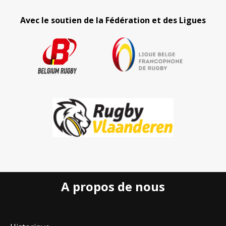
Avec le soutien de la Fédération et des Ligues
A propos de nous