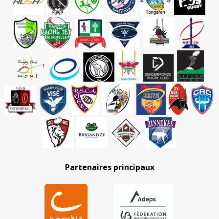
Partenaires principaux