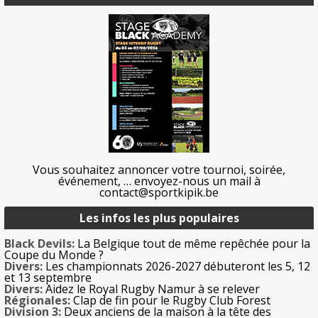
Vous souhaitez annoncer votre tournoi, soirée,
événement, … envoyez-nous un mail à
contact@sportkipik.be
Les infos les plus populaires
Black Devils:
La Belgique tout de même repêchée pour la
Coupe du Monde ?
Divers:
Les championnats 2026-2027 débuteront les 5, 12
et 13 septembre
Divers:
Aidez le Royal Rugby Namur à se relever
Régionales:
Clap de fin pour le Rugby Club Forest
Division 3:
Deux anciens de la maison à la tête des