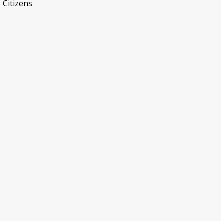
Citizens