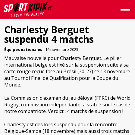
Charlesty Berguet
suspendu 4 matchs
Équipes nationales
- 16 novembre 2025
Mauvaise nouvelle pour Charlesty Berguet. Le pilier
international belge est fixé sur la suspension suite à sa
carte rouge reçue face au Brésil (30-27) ce 13 novembre
au Tournoi Final de Qualification pour la Coupe du
Monde.
La Commission d’examen du jeu déloyal (FPRC) de World
Rugby, commission indépendante, a statué sur le cas de
notre compatriote. Verdict : 4 matchs de suspension !
Charlesty est dès lors suspendu pour la rencontre
Belgique-Samoa (18 novembre) mais aussi trois matchs