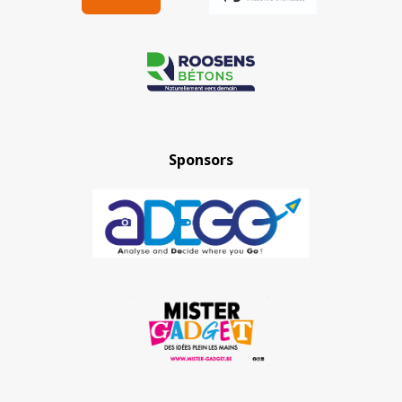
Sponsors