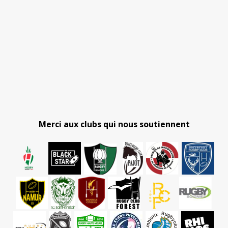
Merci aux clubs qui nous soutiennent