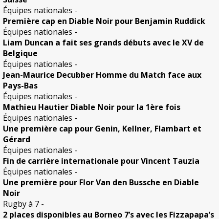
Équipes nationales
-
Première cap en Diable Noir pour Benjamin Ruddick
Équipes nationales
-
Liam Duncan a fait ses grands débuts avec le XV de
Belgique
Équipes nationales
-
Jean-Maurice Decubber Homme du Match face aux
Pays-Bas
Équipes nationales
-
Mathieu Hautier Diable Noir pour la 1ère fois
Équipes nationales
-
Une première cap pour Genin, Kellner, Flambart et
Gérard
Équipes nationales
-
Fin de carrière internationale pour Vincent Tauzia
Équipes nationales
-
Une première pour Flor Van den Bussche en Diable
Noir
Rugby à 7
-
2 places disponibles au Borneo 7’s avec les Fizzapapa’s