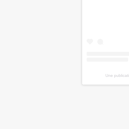
Une publicat