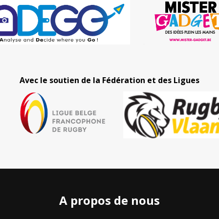
Avec le soutien de la Fédération et des Ligues
A propos de nous