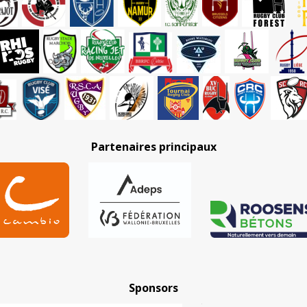
Partenaires principaux
Sponsors