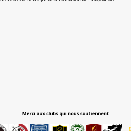
Merci aux clubs qui nous soutiennent